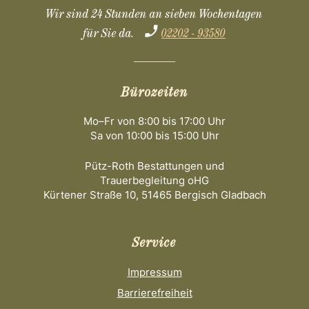
Wir sind 24 Stunden an sieben Wochentagen
für Sie da.
02202 - 93580
Bürozeiten
Mo–Fr von 8:00 bis 17:00 Uhr
Sa von 10:00 bis 15:00 Uhr
Pütz-Roth Bestattungen und
Trauerbegleitung oHG
Kürtener Straße 10, 51465 Bergisch Gladbach
Service
Impressum
Barrierefreiheit