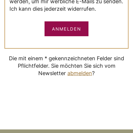
werden, um mir werbliche E-Mails zu senden.
Ich kann dies jederzeit widerrufen.
ANMELDEN
Die mit einem * gekennzeichneten Felder sind
Pflichtfelder. Sie möchten Sie sich vom
Newsletter
abmelden
?