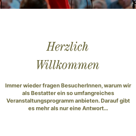
Herzlich
Willkommen
Immer wieder fragen BesucherInnen, warum wir
als Bestatter ein so umfangreiches
Veranstaltungsprogramm anbieten. Darauf gibt
es mehr als nur eine Antwort…