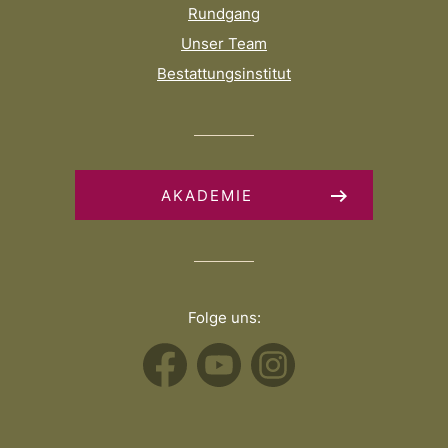
Rundgang
Unser Team
Bestattungsinstitut
AKADEMIE
Folge uns: