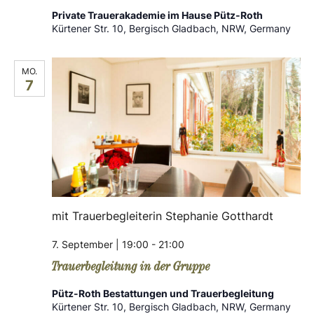
Private Trauerakademie im Hause Pütz-Roth
Kürtener Str. 10, Bergisch Gladbach, NRW, Germany
MO.
7
mit Trauerbegleiterin Stephanie Gotthardt
7. September | 19:00
-
21:00
Trauerbegleitung in der Gruppe
Pütz-Roth Bestattungen und Trauerbegleitung
Kürtener Str. 10, Bergisch Gladbach, NRW, Germany