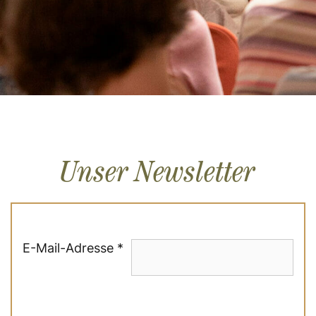
Unser Newsletter
E-Mail-Adresse *