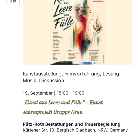
19
Kunstausstellung, Filmvorführung, Lesung,
Musik, Diskussion
19. September | 15:00
-
19:00
„Kunst aus Leere und Fülle“ – Kunst-
Jahresprojekt Gruppe Neun
Pütz-Roth Bestattungen und Trauerbegleitung
Kürtener Str. 10, Bergisch Gladbach, NRW, Germany