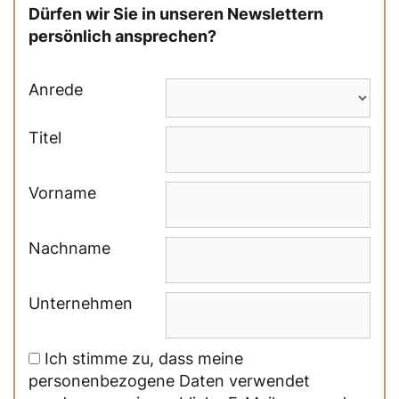
Dürfen wir Sie in unseren Newslettern
persönlich ansprechen?
Anrede
Titel
Vorname
Nachname
Unternehmen
Ich stimme zu, dass meine
personenbezogene Daten verwendet