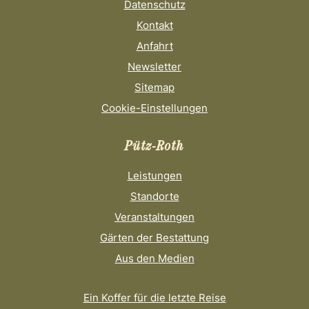
Datenschutz
Kontakt
Anfahrt
Newsletter
Sitemap
Cookie-Einstellungen
Pütz-Roth
Leistungen
Standorte
Veranstaltungen
Gärten der Bestattung
Aus den Medien
Ein Koffer für die letzte Reise