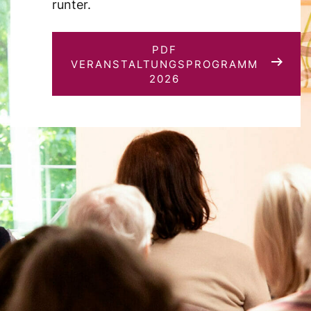
runter.
PDF
VERANSTALTUNGSPROGRAMM
2026