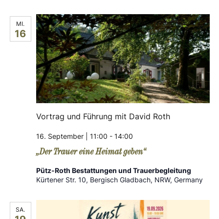
MI.
16
Vortrag und Führung mit David Roth
16. September | 11:00
-
14:00
„Der Trauer eine Heimat geben“
Pütz-Roth Bestattungen und Trauerbegleitung
Kürtener Str. 10, Bergisch Gladbach, NRW, Germany
SA.