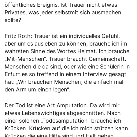
öffentliches Ereignis. Ist Trauer nicht etwas
Privates, was jeder selbstmit sich ausmachen
sollte?
Fritz Roth: Trauer ist ein individuelles Gefühl,
aber um es ausleben zu können, brauche ich im
wahrsten Sinne des Wortes Heimat. Ich brauche
„Mit-Menschen“. Trauer braucht Gemeinschaft.
Menschen die da sind, oder wie eine Schülerin in
Erfurt es so treffend in einem Interview gesagt
hat: „Wir brauchen Menschen, die einfach mal
den Arm um einen legen“.
Der Tod ist eine Art Amputation. Da wird mir
etwas Lebenswichtiges abgeschnitten. Nach
einer solchen „Todesamputation“ brauche ich
Krücken. Krücken auf die ich mich stützen kann.
Krücken die eine Hilfe sind und Halt geben