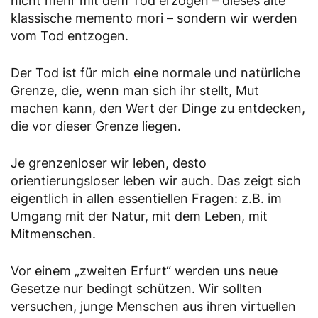
nicht mehr mit dem Tod erzogen – dieses alte
klassische memento mori – sondern wir werden
vom Tod entzogen.
Der Tod ist für mich eine normale und natürliche
Grenze, die, wenn man sich ihr stellt, Mut
machen kann, den Wert der Dinge zu entdecken,
die vor dieser Grenze liegen.
Je grenzenloser wir leben, desto
orientierungsloser leben wir auch. Das zeigt sich
eigentlich in allen essentiellen Fragen: z.B. im
Umgang mit der Natur, mit dem Leben, mit
Mitmenschen.
Vor einem „zweiten Erfurt“ werden uns neue
Gesetze nur bedingt schützen. Wir sollten
versuchen, junge Menschen aus ihren virtuellen