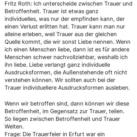
Fritz Roth: Ich unterscheide zwischen Trauer und
Betroffenheit. Trauer ist etwas ganz
individuelles, was nur der empfinden kann, der
einen Verlust erlitten hat. Trauer kann man nur
alleine erleben, weil Trauer aus der gleichen
Quelle kommt, die wir sonst Liebe nennen. Wenn
ich einen Menschen liebe, dann ist es für andere
Menschen schwer nachvollziehbar, weshalb ich
ihn liebe. Liebe verlangt ganz individuelle
Ausdrucksformen, die Außenstehende oft nicht
verstehen können. Wir sollten auch bei der
Trauer individuellere Ausdrucksformen ausleben.
Wenn wir betroffen sind, dann können wir diese
Betroffenheit, im Gegensatz zur Trauer, teilen.
So liegen zwischen Betroffenheit und Trauer
Welten.
Frage: Die Trauerfeier in Erfurt war ein