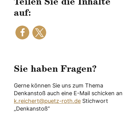
Teilen Sie die Inhalte
auf:
Sie haben Fragen?
Gerne können Sie uns zum Thema
Denkanstoß auch eine E-Mail schicken an
k.reichert@puetz-roth.de
Stichwort
„Denkanstoß”