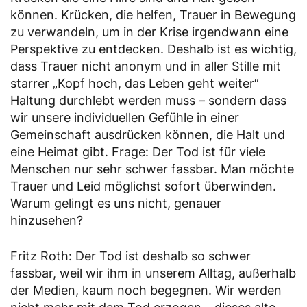
können. Krücken, die helfen, Trauer in Bewegung
zu verwandeln, um in der Krise irgendwann eine
Perspektive zu entdecken. Deshalb ist es wichtig,
dass Trauer nicht anonym und in aller Stille mit
starrer „Kopf hoch, das Leben geht weiter“
Haltung durchlebt werden muss – sondern dass
wir unsere individuellen Gefühle in einer
Gemeinschaft ausdrücken können, die Halt und
eine Heimat gibt. Frage: Der Tod ist für viele
Menschen nur sehr schwer fassbar. Man möchte
Trauer und Leid möglichst sofort überwinden.
Warum gelingt es uns nicht, genauer
hinzusehen?
Fritz Roth: Der Tod ist deshalb so schwer
fassbar, weil wir ihm in unserem Alltag, außerhalb
der Medien, kaum noch begegnen. Wir werden