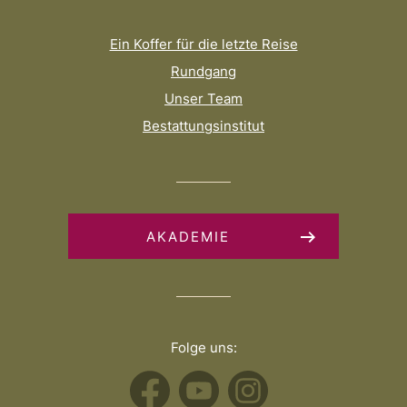
Ein Koffer für die letzte Reise
Rundgang
Unser Team
Bestattungsinstitut
AKADEMIE
Folge uns: