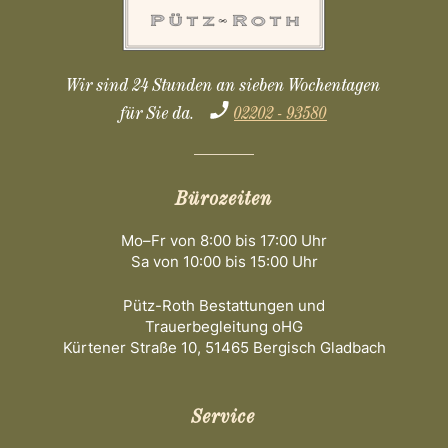
Wir sind 24 Stunden an sieben Wochentagen
für Sie da.
02202 - 93580
Bürozeiten
Mo–Fr von 8:00 bis 17:00 Uhr
Sa von 10:00 bis 15:00 Uhr
Pütz-Roth Bestattungen und
Trauerbegleitung oHG
Kürtener Straße 10, 51465 Bergisch Gladbach
Service