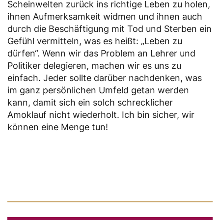
Scheinwelten zurück ins richtige Leben zu holen,
ihnen Aufmerksamkeit widmen und ihnen auch
durch die Beschäftigung mit Tod und Sterben ein
Gefühl vermitteln, was es heißt: „Leben zu
dürfen“. Wenn wir das Problem an Lehrer und
Politiker delegieren, machen wir es uns zu
einfach. Jeder sollte darüber nachdenken, was
im ganz persönlichen Umfeld getan werden
kann, damit sich ein solch schrecklicher
Amoklauf nicht wiederholt. Ich bin sicher, wir
können eine Menge tun!