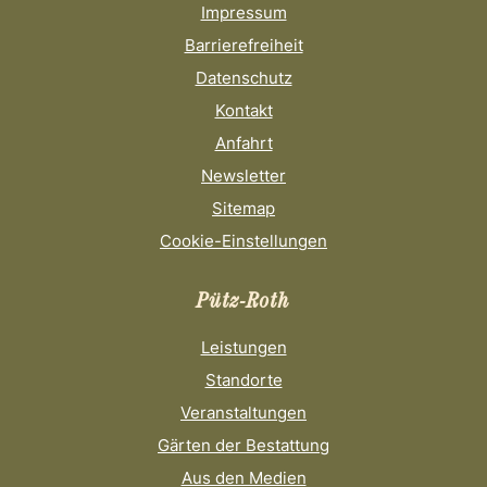
Impressum
Barrierefreiheit
Datenschutz
Kontakt
Anfahrt
Newsletter
Sitemap
Cookie-Einstellungen
Pütz-Roth
Leistungen
Standorte
Veranstaltungen
Gärten der Bestattung
Aus den Medien