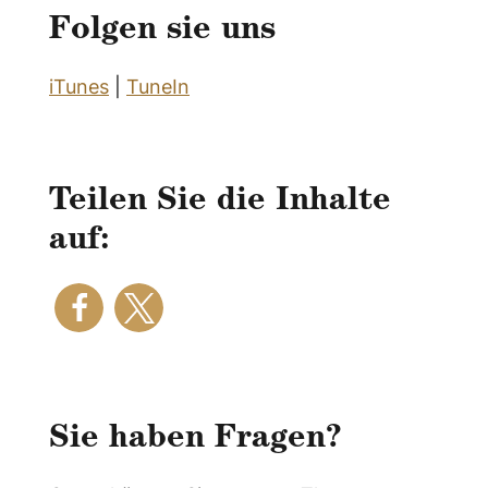
Folgen sie uns
iTunes
|
TuneIn
Teilen Sie die Inhalte
auf:
Sie haben Fragen?