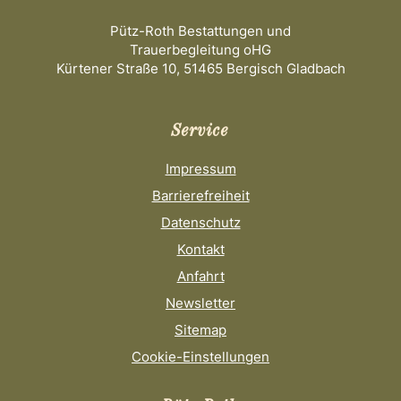
Pütz-Roth Bestattungen und
Trauerbegleitung oHG
Kürtener Straße 10, 51465 Bergisch Gladbach
Service
Impressum
Barrierefreiheit
Datenschutz
Kontakt
Anfahrt
Newsletter
Sitemap
Cookie-Einstellungen