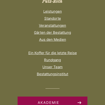
Pütz-Roth
Leistungen
Standorte
Veranstaltungen
Gärten der Bestattung
Aus den Medien
Ein Koffer für die letzte Reise
Rundgang
Unser Team
Bestattungsinstitut
AKADEMIE