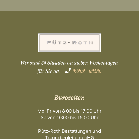
Wir sind 24 Stunden an sieben Wochentagen
für Sie da.
02202 - 93580
Bürozeiten
Mo–Fr von 8:00 bis 17:00 Uhr
Sa von 10:00 bis 15:00 Uhr
Pütz-Roth Bestattungen und
Trauerbegleitung oHG