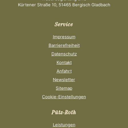
Kürtener Straße 10, 51465 Bergisch Gladbach
Service
Impressum
Barrierefreiheit
Datenschutz
Kontakt
Anfahrt
Newsletter
Sitemap
Cookie-Einstellungen
Pütz-Roth
Leistungen