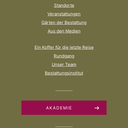
Standorte
Veranstaltungen
Gärten der Bestattung
Aus den Medien
Ein Koffer für die letzte Reise
Rundgang
Unser Team
Bestattungsinstitut
AKADEMIE