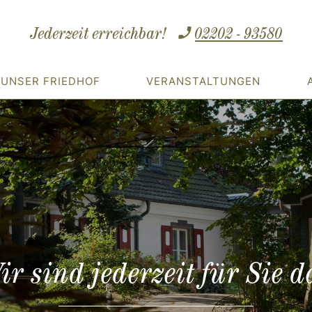
Jederzeit erreichbar!
02202 - 93580
UNSER FRIEDHOF
VERANSTALTUNGEN
ir sind jederzeit für Sie d