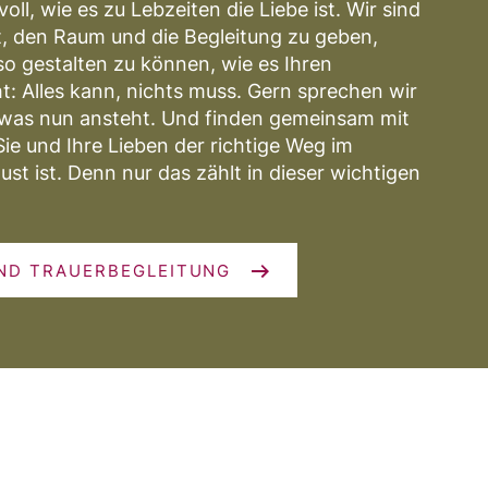
oll, wie es zu Lebzeiten die Liebe ist. Wir sind
it, den Raum und die Begleitung zu geben,
o gestalten zu können, wie es Ihren
t: Alles kann, nichts muss. Gern sprechen wir
, was nun ansteht. Und finden gemeinsam mit
Sie und Ihre Lieben der richtige Weg im
st ist. Denn nur das zählt in dieser wichtigen
ND TRAUERBEGLEITUNG