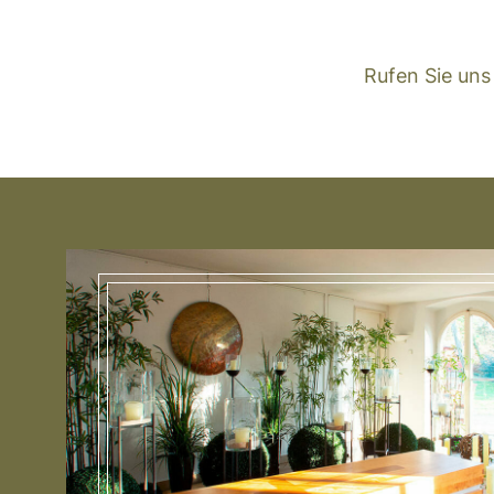
Rufen Sie uns