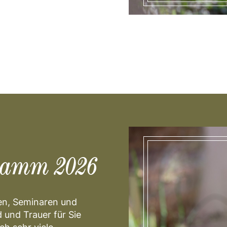
ramm 2026
gen, Seminaren und
und Trauer für Sie