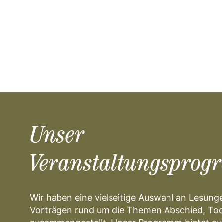
Unser
Veranstaltungsprog
Wir haben eine vielseitige Auswahl an Lesun
Vorträgen rund um die Themen Abschied, Tod 