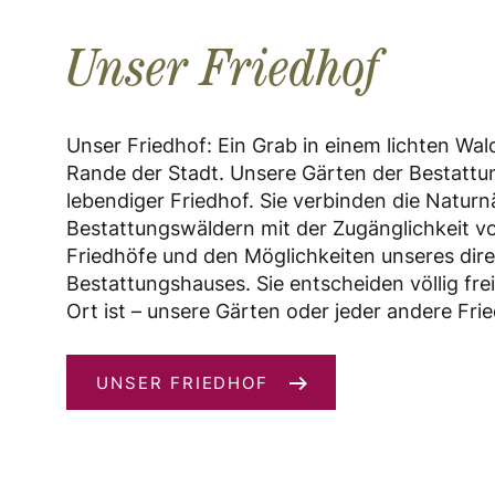
Unser Friedhof
Unser Friedhof: Ein Grab in einem lichten Wa
Rande der Stadt. Unsere Gärten der Bestattu
lebendiger Friedhof. Sie verbinden die Natur
Bestattungswäldern mit der Zugänglichkeit vo
Friedhöfe und den Möglichkeiten unseres dir
Bestattungshauses. Sie entscheiden völlig frei
Ort ist – unsere Gärten oder jeder andere Frie
UNSER FRIEDHOF