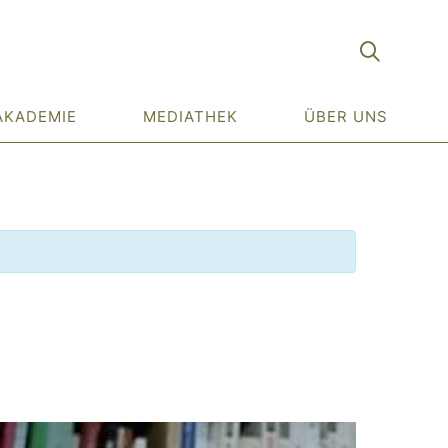
AKADEMIE
MEDIATHEK
ÜBER UNS