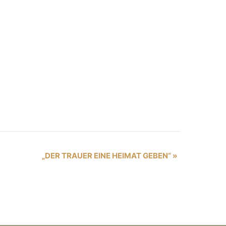
„DER TRAUER EINE HEIMAT GEBEN“
»