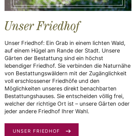
Unser Friedhof
Unser Friedhof: Ein Grab in einem lichten Wald,
auf einem Hügel am Rande der Stadt. Unsere
Gärten der Bestattung sind ein höchst
lebendiger Friedhof. Sie verbinden die Naturnähe
von Bestattungswäldern mit der Zugänglichkeit
voll erschlossener Friedhöfe und den
Möglichkeiten unseres direkt benachbarten
Bestattungshauses. Sie entscheiden völlig frei,
welcher der richtige Ort ist – unsere Gärten oder
jeder andere Friedhof Ihrer Wahl.
UNSER FRIEDHOF