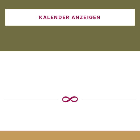
KALENDER ANZEIGEN