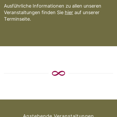
Ausführliche Informationen zu allen unseren
Veranstaltungen finden Sie
hier
auf unserer
Terminseite.
Anstehende Veranstaltungen