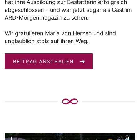
hat ihre Ausbildung zur Bestatterin erfolgreich
abgeschlossen – und war jetzt sogar als Gast im
ARD-Morgenmagazin zu sehen.
Wir gratulieren Marla von Herzen und sind
unglaublich stolz auf ihren Weg.
BEITRAG ANSCHAUEN