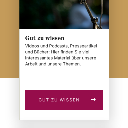
Gut zu wissen
Videos und Podcasts, Presseartikel
und Bücher: Hier finden Sie viel
interessantes Material über unsere
Arbeit und unsere Themen.
GUT ZU WISSEN