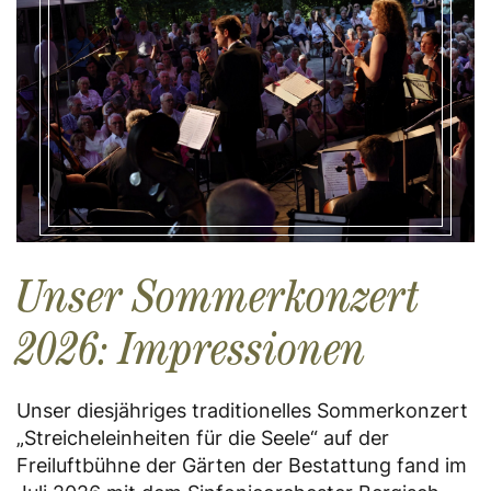
Unser Sommerkonzert
2026: Impressionen
Unser diesjähriges traditionelles Sommerkonzert
„Streicheleinheiten für die Seele“ auf der
Freiluftbühne der Gärten der Bestattung fand im