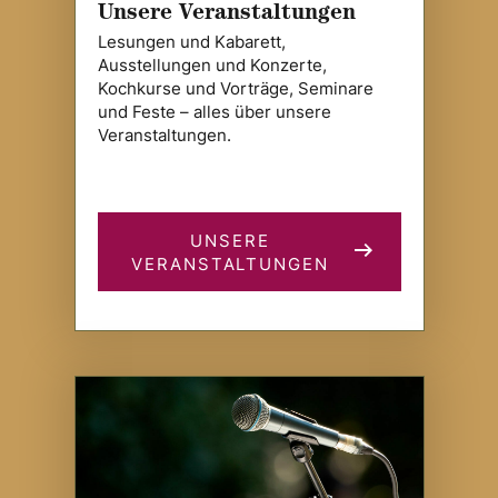
Unsere Veranstaltungen
Lesungen und Kabarett,
Ausstellungen und Konzerte,
Kochkurse und Vorträge, Seminare
und Feste – alles über unsere
Veranstaltungen.
UNSERE
VERANSTALTUNGEN