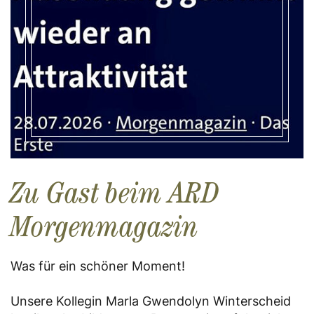
Zu Gast beim ARD
Morgenmagazin
Was für ein schöner Moment!
Unsere Kollegin Marla Gwendolyn Winterscheid