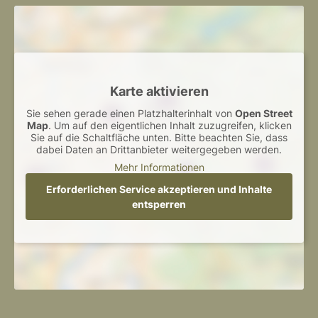
Karte aktivieren
Sie sehen gerade einen Platzhalterinhalt von
Open Street
Map
. Um auf den eigentlichen Inhalt zuzugreifen, klicken
Sie auf die Schaltfläche unten. Bitte beachten Sie, dass
dabei Daten an Drittanbieter weitergegeben werden.
Mehr Informationen
Erforderlichen Service akzeptieren und Inhalte
entsperren