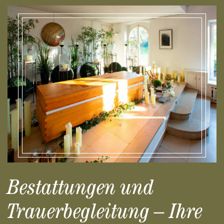
Bestattungen und
Trauerbegleitung – Ihre