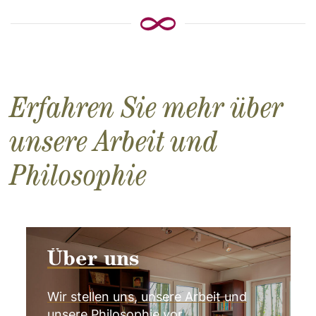
Erfahren Sie mehr über
unsere Arbeit und
Philosophie
Über uns
Wir stellen uns, unsere Arbeit und
unsere Philosophie vor.