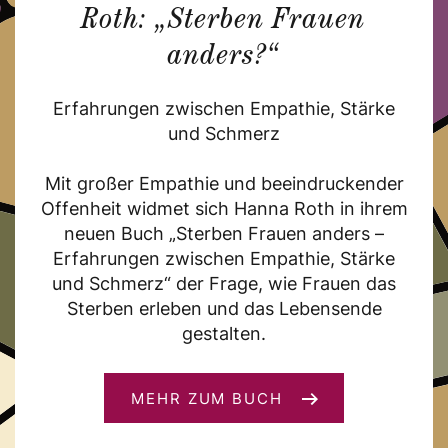
Roth: „Sterben Frauen
anders?“
Erfahrungen zwischen Empathie, Stärke
und Schmerz
Mit großer Empathie und beeindruckender
Offenheit widmet sich Hanna Roth in ihrem
neuen Buch „Sterben Frauen anders –
Erfahrungen zwischen Empathie, Stärke
und Schmerz“ der Frage, wie Frauen das
Sterben erleben und das Lebensende
gestalten.
MEHR ZUM BUCH