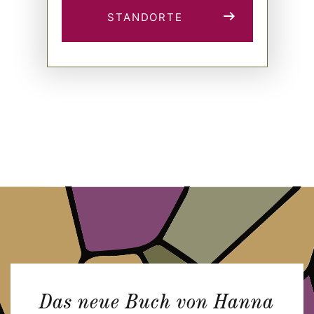
STANDORTE
Das neue Buch von Hanna