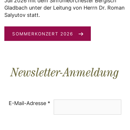
Juli 2026 mit dem Sinfonieorchester Bergisch
Gladbach unter der Leitung von Herrn Dr. Roman
Salyutov statt.
SOMMERKONZERT 2026
Newsletter-Anmeldung
E-Mail-Adresse *