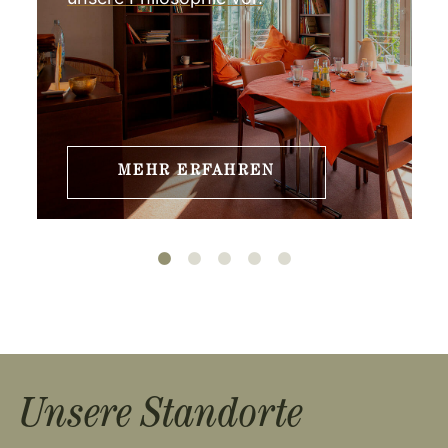
MEHR ERFAHREN
Unsere Standorte