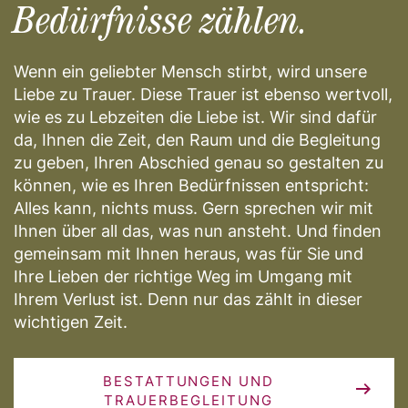
Bedürfnisse zählen.
Wenn ein geliebter Mensch stirbt, wird unsere
Liebe zu Trauer. Diese Trauer ist ebenso wertvoll,
wie es zu Lebzeiten die Liebe ist. Wir sind dafür
da, Ihnen die Zeit, den Raum und die Begleitung
zu geben, Ihren Abschied genau so gestalten zu
können, wie es Ihren Bedürfnissen entspricht:
Alles kann, nichts muss. Gern sprechen wir mit
Ihnen über all das, was nun ansteht. Und finden
gemeinsam mit Ihnen heraus, was für Sie und
Ihre Lieben der richtige Weg im Umgang mit
Ihrem Verlust ist. Denn nur das zählt in dieser
wichtigen Zeit.
BESTATTUNGEN UND
TRAUERBEGLEITUNG