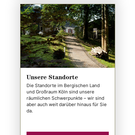
Unsere Standorte
Die Standorte im Bergischen Land
und Großraum Köln sind unsere
räumlichen Schwerpunkte – wir sind
aber auch weit darüber hinaus für Sie
da.