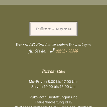
Wir sind 24 Stunden an sieben Wochentagen
für Sie da.
02202 - 93580
Bürozeiten
Mo–Fr von 8:00 bis 17:00 Uhr
Sa von 10:00 bis 15:00 Uhr
Pütz-Roth Bestattungen und
Trauerbegleitung oHG