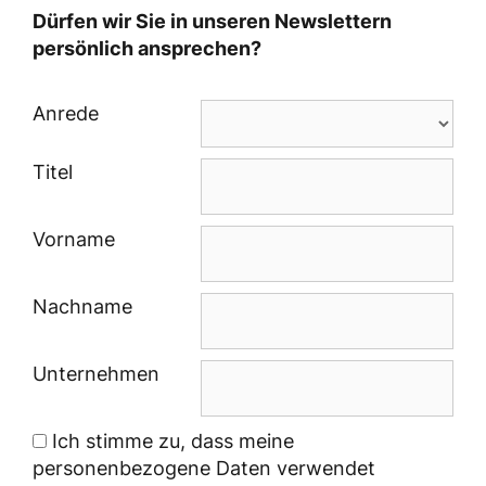
Dürfen wir Sie in unseren Newslettern
persönlich ansprechen?
Anrede
Titel
Vorname
Nachname
Unternehmen
Ich stimme zu, dass meine
personenbezogene Daten verwendet