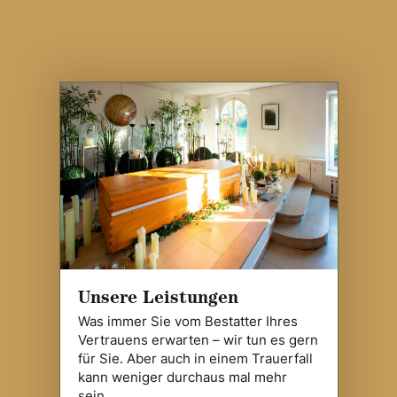
Unsere Leistungen
Was immer Sie vom Bestatter Ihres
Vertrauens erwarten – wir tun es gern
für Sie. Aber auch in einem Trauerfall
kann weniger durchaus mal mehr
sein…