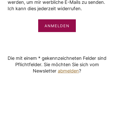
werden, um mir werbliche E-Mails zu senden.
Ich kann dies jederzeit widerrufen.
ANMELDEN
Die mit einem * gekennzeichneten Felder sind
Pflichtfelder. Sie möchten Sie sich vom
Newsletter
abmelden
?