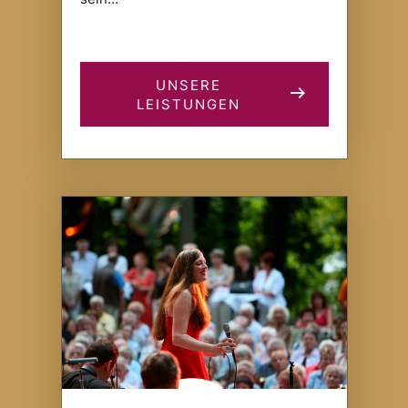
UNSERE
LEISTUNGEN