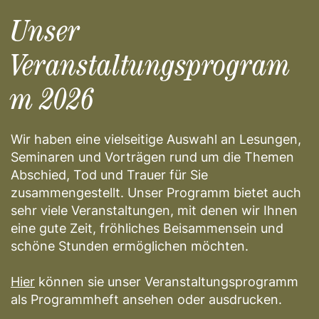
Unser
Veranstaltungsprogram
m 2026
Wir haben eine vielseitige Auswahl an Lesungen,
Seminaren und Vorträgen rund um die Themen
Abschied, Tod und Trauer für Sie
zusammengestellt. Unser Programm bietet auch
sehr viele Veranstaltungen, mit denen wir Ihnen
eine gute Zeit, fröhliches Beisammensein und
schöne Stunden ermöglichen möchten.
Hier
können sie unser Veranstaltungsprogramm
als Programmheft ansehen oder ausdrucken.