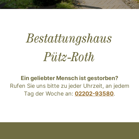
Bestattungshaus
Pütz‑Roth
Ein geliebter Mensch ist gestorben?
Rufen Sie uns bitte zu jeder Uhrzeit, an jedem
Tag der Woche an:
02202-93580
.