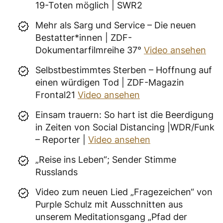
19-Toten möglich | SWR2
Mehr als Sarg und Service – Die neuen
Bestatter*innen | ZDF-
Dokumentarfilmreihe 37°
Video ansehen
Selbstbestimmtes Sterben – Hoffnung auf
einen würdigen Tod | ZDF-Magazin
Frontal21
Video ansehen
Einsam trauern: So hart ist die Beerdigung
in Zeiten von Social Distancing |WDR/Funk
– Reporter |
Video ansehen
„Reise ins Leben“; Sender Stimme
Russlands
Video zum neuen Lied „Fragezeichen“ von
Purple Schulz mit Ausschnitten aus
unserem Meditationsgang „Pfad der