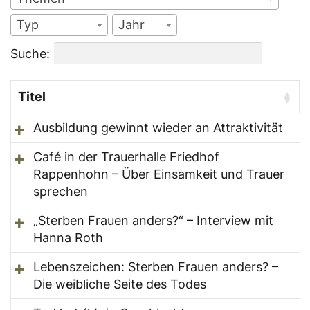
Typ
Jahr
Suche:
Titel
Ausbildung gewinnt wieder an Attraktivität
Café in der Trauerhalle Friedhof
Rappenhohn – Über Einsamkeit und Trauer
sprechen
„Sterben Frauen anders?“ – Interview mit
Hanna Roth
Lebenszeichen: Sterben Frauen anders? –
Die weibliche Seite des Todes