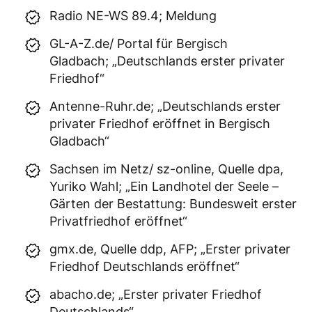
Radio NE-WS 89.4; Meldung
GL-A-Z.de/ Portal für Bergisch
Gladbach; „Deutschlands erster privater
Friedhof“
Antenne-Ruhr.de; „Deutschlands erster
privater Friedhof eröffnet in Bergisch
Gladbach“
Sachsen im Netz/ sz-online, Quelle dpa,
Yuriko Wahl; „Ein Landhotel der Seele –
Gärten der Bestattung: Bundesweit erster
Privatfriedhof eröffnet“
gmx.de, Quelle ddp, AFP; „Erster privater
Friedhof Deutschlands eröffnet“
abacho.de; „Erster privater Friedhof
Deutschlands“