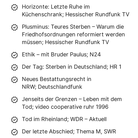
Horizonte: Letzte Ruhe im
Küchenschrank; Hessischer Rundfunk TV
Plusminus: Teures Sterben – Warum die
Friedhofsordnungen reformiert werden
müssen; Hessischer Rundfunk TV
Ethik – mit Bruder Paulus; N24
Der Tag: Sterben in Deutschland; HR 1
Neues Bestattungsrecht in
NRW; Deutschlandfunk
Jenseits der Grenzen – Leben mit dem
Tod; video cooperative ruhr 1996
Tod im Rheinland; WDR – Aktuell
Der letzte Abschied; Thema M, SWR