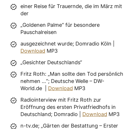
einer Reise für Trauernde, die im März mit
der
„Goldenen Palme“ für besondere
Pauschalreisen
ausgezeichnet wurde; Domradio Köln |
Download
MP3
„Gesichter Deutschlands“
Fritz Roth: „Man sollte den Tod persönlich
nehmen …“; Deutsche Welle – DW-
World.de |
Download
MP3
Radiointerview mit Fritz Roth zur
Eröffnung des ersten Privatfriedhofs in
Deutschland; Domradio |
Download
MP3
n-tv.de; „Gärten der Bestattung – Erster