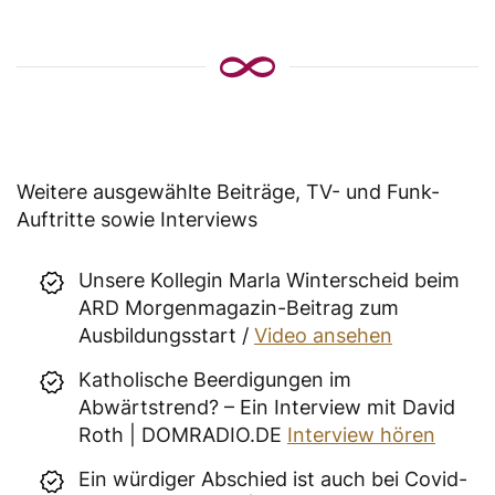
Weitere ausgewählte Beiträge, TV- und Funk-
Auftritte sowie Interviews
Unsere Kollegin Marla Winterscheid beim
ARD Morgenmagazin-Beitrag zum
Ausbildungsstart /
Video ansehen
Katholische Beerdigungen im
Abwärtstrend? – Ein Interview mit David
Roth | DOMRADIO.DE
Interview hören
Ein würdiger Abschied ist auch bei Covid-