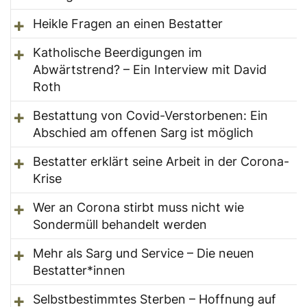
Heikle Fragen an einen Bestatter
Katholische Beerdigungen im
Abwärtstrend? – Ein Interview mit David
Roth
Bestattung von Covid-Verstorbenen: Ein
Abschied am offenen Sarg ist möglich
Bestatter erklärt seine Arbeit in der Corona-
Krise
Wer an Corona stirbt muss nicht wie
Sondermüll behandelt werden
Mehr als Sarg und Service – Die neuen
Bestatter*innen
Selbstbestimmtes Sterben – Hoffnung auf