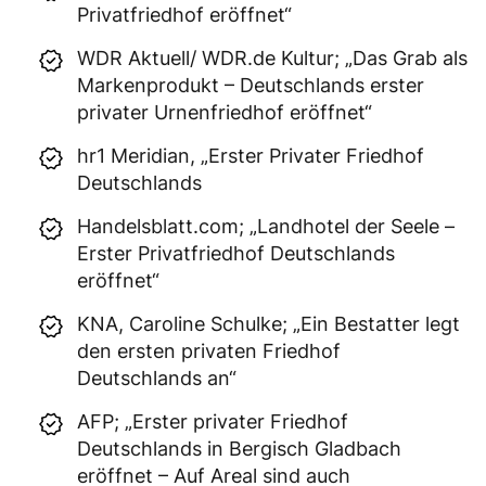
Privatfriedhof eröffnet“
WDR Aktuell/ WDR.de Kultur; „Das Grab als
Markenprodukt – Deutschlands erster
privater Urnenfriedhof eröffnet“
hr1 Meridian, „Erster Privater Friedhof
Deutschlands
Handelsblatt.com; „Landhotel der Seele –
Erster Privatfriedhof Deutschlands
eröffnet“
KNA, Caroline Schulke; „Ein Bestatter legt
den ersten privaten Friedhof
Deutschlands an“
AFP; „Erster privater Friedhof
Deutschlands in Bergisch Gladbach
eröffnet – Auf Areal sind auch