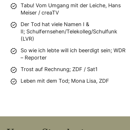
Tabu! Vom Umgang mit der Leiche, Hans
Meiser / creaTV
Der Tod hat viele Namen I &
II; Schulfernsehen/Telekolleg/Schulfunk
(LVR)
So wie ich lebte will ich beerdigt sein; WDR
– Reporter
Trost auf Rechnung; ZDF / Sat1
Leben mit dem Tod; Mona Lisa, ZDF