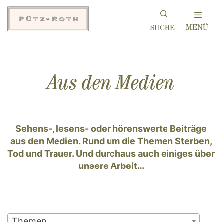
Zum
Inhalt
MENÜ
springen
Aus den Medien
Sehens-, lesens- oder hörenswerte Beiträge
aus den Medien. Rund um die Themen Sterben,
Tod und Trauer. Und durchaus auch einiges über
unsere Arbeit…
Themen