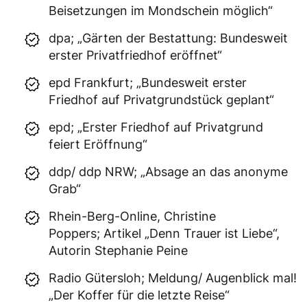
Beisetzungen im Mondschein möglich“
dpa; „Gärten der Bestattung: Bundesweit
erster Privatfriedhof eröffnet“
epd Frankfurt; „Bundesweit erster
Friedhof auf Privatgrundstück geplant“
epd; „Erster Friedhof auf Privatgrund
feiert Eröffnung“
ddp/ ddp NRW; „Absage an das anonyme
Grab“
Rhein-Berg-Online, Christine
Poppers; Artikel „Denn Trauer ist Liebe“,
Autorin Stephanie Peine
Radio Gütersloh; Meldung/ Augenblick mal!
„Der Koffer für die letzte Reise“