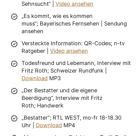
Sehnsucht“ |
Video ansehen
„Es kommt, wie es kommen
muss“; Bayerisches Fernsehen | Sendung
ansehen
Versteckte Information: QR-Codes; n-tv
Ratgeber |
Video ansehen
Todesfreund und Lebemann, Interview mit
Fritz Roth; Schweizer Rundfunk |
Download
MP3
„Der Bestatter und die eigene
Beerdigung“, Interview mit Fritz
Roth; Handwerk
„Bestatter“; RTL WEST, mo-fr 18-18.30
Uhr |
Download
MP4