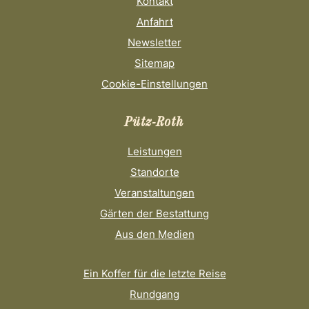
Kontakt
Anfahrt
Newsletter
Sitemap
Cookie-Einstellungen
Pütz-Roth
Leistungen
Standorte
Veranstaltungen
Gärten der Bestattung
Aus den Medien
Ein Koffer für die letzte Reise
Rundgang