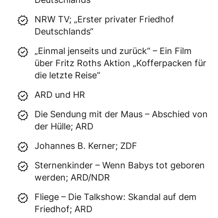
NRW TV; „Erster privater Friedhof
Deutschlands“
„Einmal jenseits und zurück“ – Ein Film
über Fritz Roths Aktion „Kofferpacken für
die letzte Reise“
ARD und HR
Die Sendung mit der Maus – Abschied von
der Hülle; ARD
Johannes B. Kerner; ZDF
Sternenkinder – Wenn Babys tot geboren
werden; ARD/NDR
Fliege – Die Talkshow: Skandal auf dem
Friedhof; ARD