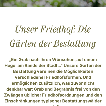
Unser Friedhof: Die
Gärten der Bestattung
„Ein Grab nach Ihren Wünschen, auf einem
Hügel am Rande der Stadt…“ Unsere Gärten der
Bestattung vereinen die Möglichkeiten
verschiedener Friedhofsformen. Und
ermöglichen zusätzlich, was zuvor nicht
denkbar war: Grab und Begräbnis frei von den
Zwängen üblicher Friedhofsordnungen und den
Einschränkungen typischer Bestattungswälder