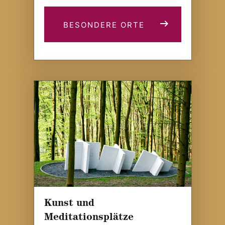
BESONDERE ORTE
Kunst und
Meditationsplätze