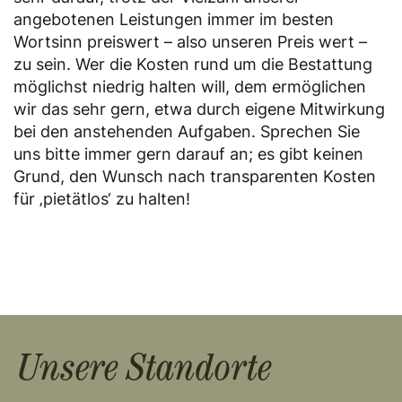
angebotenen Leistungen immer im besten
Wortsinn preiswert – also unseren Preis wert –
zu sein. Wer die Kosten rund um die Bestattung
möglichst niedrig halten will, dem ermöglichen
wir das sehr gern, etwa durch eigene Mitwirkung
bei den anstehenden Aufgaben. Sprechen Sie
uns bitte immer gern darauf an; es gibt keinen
Grund, den Wunsch nach transparenten Kosten
für ‚pietätlos‘ zu halten!
Unsere Standorte