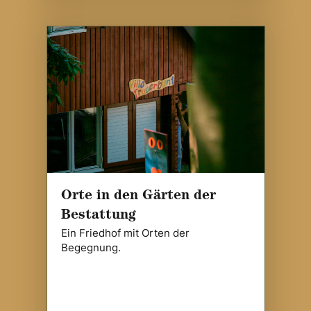
Orte in den Gärten der
Bestattung
Ein Friedhof mit Orten der
Begegnung.