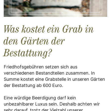
Was kostet ein Grab in
den Gärten der
Bestattung?
Friedhofsgebühren setzen sich aus
verschiedenen Bestandteilen zusammen. In
Summe kostet eine Grabstelle in unseren Gärten
der Bestattung ab 600 Euro.
Eine würdige Beerdigung darf kein
unbezahlbarer Luxus sein. Deshalb achten wir
sehr darauf, trotz der Vielzahl unserer