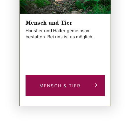
Mensch und Tier
Haustier und Halter gemeinsam
bestatten. Bei uns ist es möglich.
MENSCH & TIER