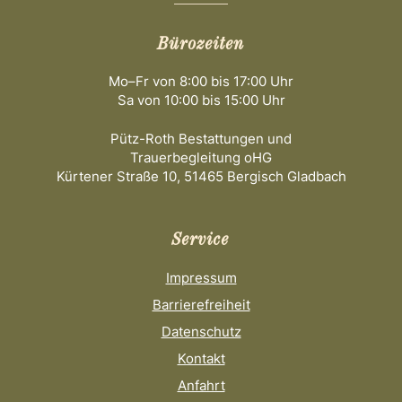
Bürozeiten
Mo–Fr von 8:00 bis 17:00 Uhr
Sa von 10:00 bis 15:00 Uhr
Pütz-Roth Bestattungen und
Trauerbegleitung oHG
Kürtener Straße 10, 51465 Bergisch Gladbach
Service
Impressum
Barrierefreiheit
Datenschutz
Kontakt
Anfahrt