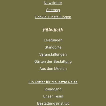
Newsletter
Sitemap
Cookie-Einstellungen
Pütz-Roth
Leistungen
Standorte
Veranstaltungen
Gärten der Bestattung
Aus den Medien
Ein Koffer für die letzte Reise
Rundgang
Unser Team
Bestattungsinstitut