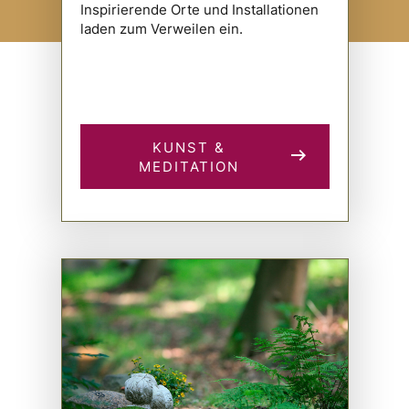
Inspirierende Orte und Installationen
laden zum Verweilen ein.
KUNST &
MEDITATION