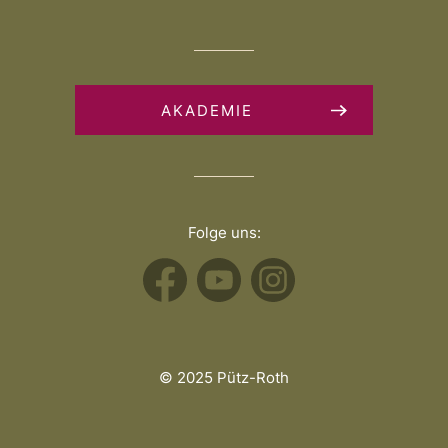
AKADEMIE
Folge uns:
© 2025 Pütz-Roth