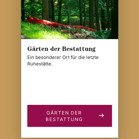
Gärten der Bestattung
Ein besonderer Ort für die letzte
Ruhestätte.
GÄRTEN DER
BESTATTUNG