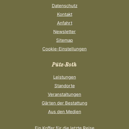
Datenschutz
Kontakt
Anfahrt
Newsletter
Sitemap
Cookie-Einstellungen
Pütz-Roth
Leistungen
Standorte
Veranstaltungen
Gärten der Bestattung
Aus den Medien
Ein Koffer für die letzte Reise