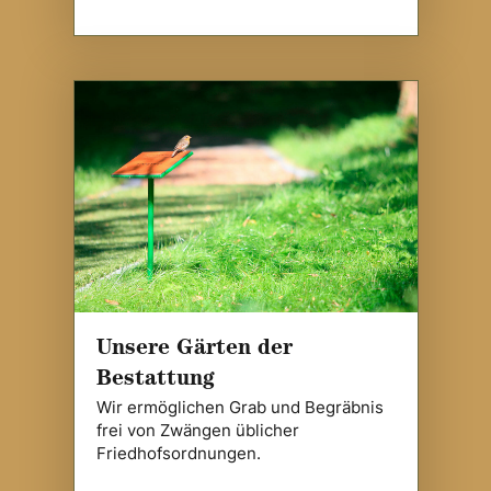
Unsere Gärten der
Bestattung
Wir ermöglichen Grab und Begräbnis
frei von Zwängen üblicher
Friedhofsordnungen.