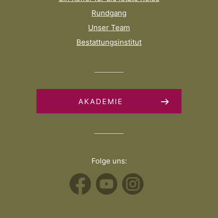
Rundgang
Unser Team
Bestattungsinstitut
AKADEMIE
Folge uns: