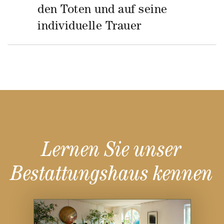
den Toten und auf seine
individuelle Trauer
Lernen Sie unser
Bestattungshaus kennen