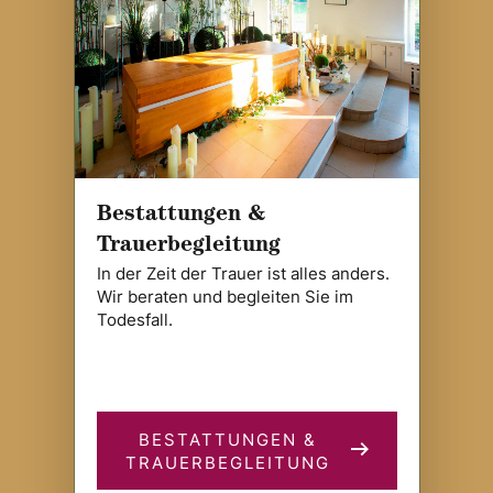
Bestattungen &
Trauerbegleitung
In der Zeit der Trauer ist alles anders.
Wir beraten und begleiten Sie im
Todesfall.
BESTATTUNGEN &
TRAUERBEGLEITUNG