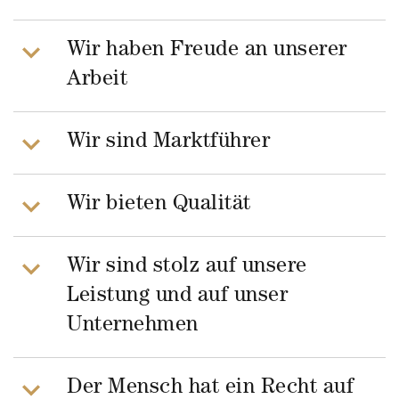
Wir haben Freude an unserer
Arbeit
Wir sind Marktführer
Wir bieten Qualität
Wir sind stolz auf unsere
Leistung und auf unser
Unternehmen
Der Mensch hat ein Recht auf