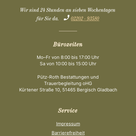
Wir sind 24 Stunden an sieben Wochentagen
für Sie da.
02202 - 93580
Bürozeiten
Mo–Fr von 8:00 bis 17:00 Uhr
Sa von 10:00 bis 15:00 Uhr
Pütz-Roth Bestattungen und
Trauerbegleitung oHG
Kürtener Straße 10, 51465 Bergisch Gladbach
Service
Impressum
Barrierefreiheit