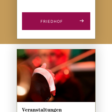
FRIEDHOF
Veranstaltungen