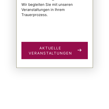
Wir begleiten Sie mit unseren
Veranstaltungen in Ihrem
Trauerprozess.
AKTUELLE
VERANSTALTUNGEN