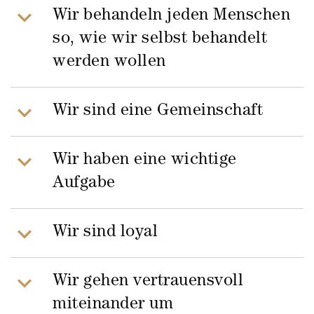
Wir behandeln jeden Menschen
so, wie wir selbst behandelt
werden wollen
Wir sind eine Gemeinschaft
Wir haben eine wichtige
Aufgabe
Wir sind loyal
Wir gehen vertrauensvoll
miteinander um