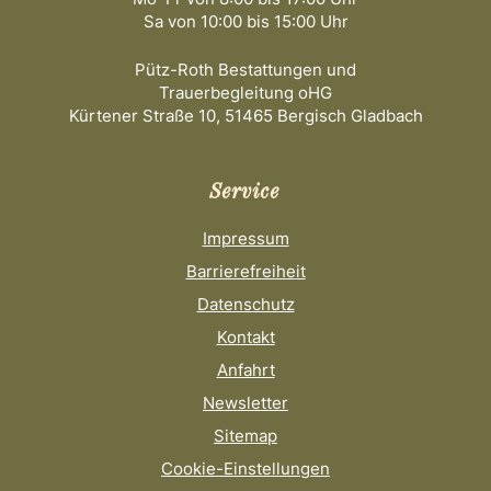
Sa von 10:00 bis 15:00 Uhr
Pütz-Roth Bestattungen und
Trauerbegleitung oHG
Kürtener Straße 10, 51465 Bergisch Gladbach
Service
Impressum
Barrierefreiheit
Datenschutz
Kontakt
Anfahrt
Newsletter
Sitemap
Cookie-Einstellungen