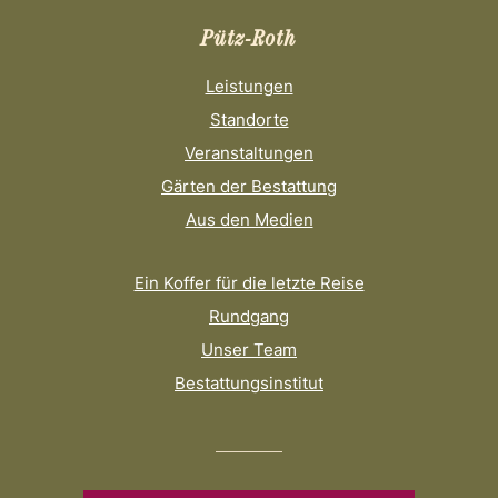
Pütz-Roth
Leistungen
Standorte
Veranstaltungen
Gärten der Bestattung
Aus den Medien
Ein Koffer für die letzte Reise
Rundgang
Unser Team
Bestattungsinstitut