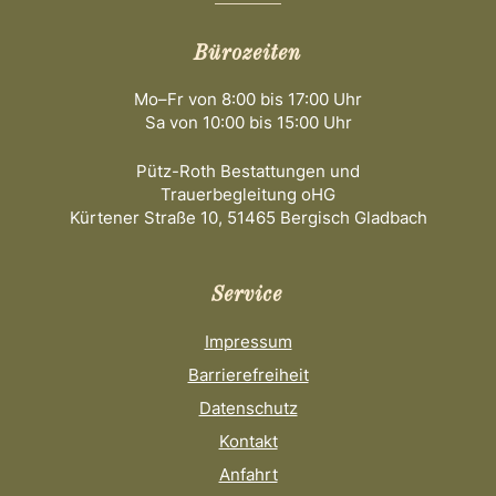
Bürozeiten
Mo–Fr von 8:00 bis 17:00 Uhr
Sa von 10:00 bis 15:00 Uhr
Pütz-Roth Bestattungen und
Trauerbegleitung oHG
Kürtener Straße 10, 51465 Bergisch Gladbach
Service
Impressum
Barrierefreiheit
Datenschutz
Kontakt
Anfahrt