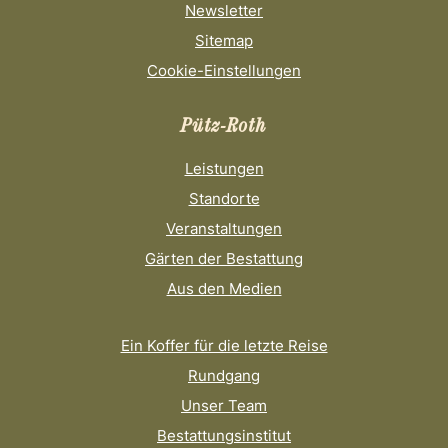
Newsletter
Sitemap
Cookie-Einstellungen
Pütz-Roth
Leistungen
Standorte
Veranstaltungen
Gärten der Bestattung
Aus den Medien
Ein Koffer für die letzte Reise
Rundgang
Unser Team
Bestattungsinstitut