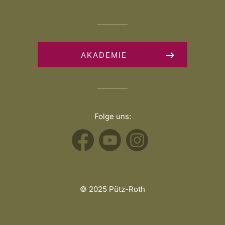
AKADEMIE
Folge uns:
© 2025 Pütz-Roth