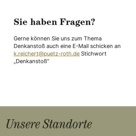
Sie haben Fragen?
Gerne können Sie uns zum Thema
Denkanstoß auch eine E-Mail schicken an
k.reichert@puetz-roth.de
Stichwort
„Denkanstoß”
Unsere Standorte