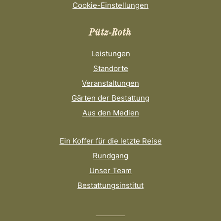
Cookie-Einstellungen
Pütz-Roth
Leistungen
Standorte
Veranstaltungen
Gärten der Bestattung
Aus den Medien
Ein Koffer für die letzte Reise
Rundgang
Unser Team
Bestattungsinstitut