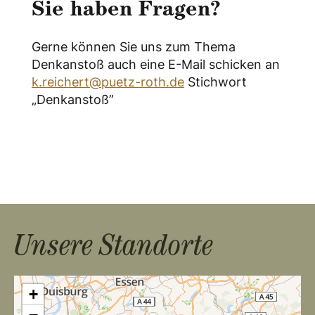
Sie haben Fragen?
Gerne können Sie uns zum Thema
Denkanstoß auch eine E-Mail schicken an
k.reichert@puetz-roth.de
Stichwort
„Denkanstoß”
Unsere Standorte
+