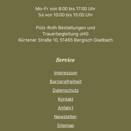
Mo–Fr von 8:00 bis 17:00 Uhr
Sa von 10:00 bis 15:00 Uhr
Pütz-Roth Bestattungen und
Trauerbegleitung oHG
Kürtener Straße 10, 51465 Bergisch Gladbach
Service
Impressum
Barrierefreiheit
Datenschutz
Kontakt
Anfahrt
Newsletter
Sitemap