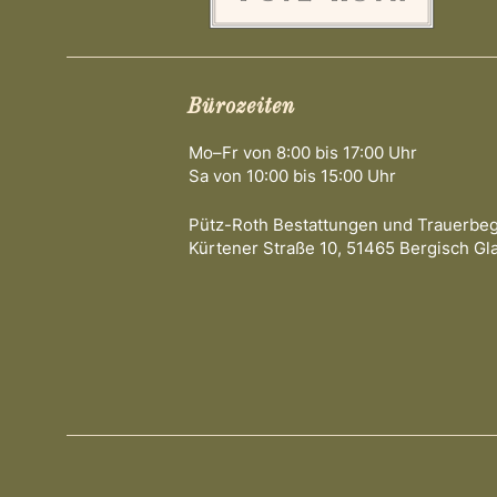
Bürozeiten
Mo–Fr von 8:00 bis 17:00 Uhr
Sa von 10:00 bis 15:00 Uhr
Pütz-Roth Bestattungen und Trauerbe
Kürtener Straße 10, 51465 Bergisch Gl