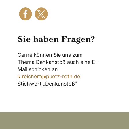
Sie haben Fragen?
Gerne können Sie uns zum
Thema Denkanstoß auch eine E-
Mail schicken an
k.reichert@puetz-roth.de
Stichwort „Denkanstoß”