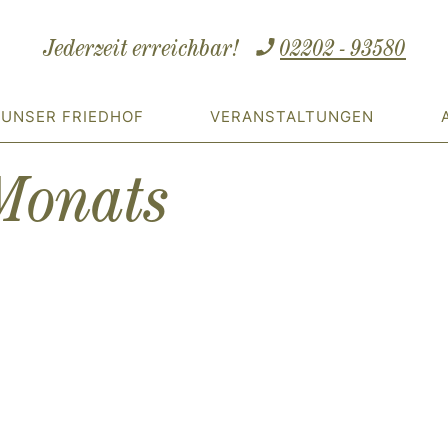
Jederzeit erreichbar!
02202 - 93580
UNSER FRIEDHOF
VERANSTALTUNGEN
 Monats