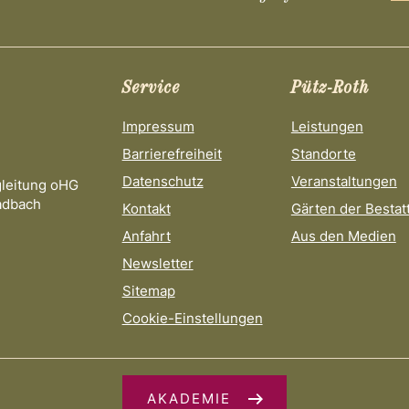
Service
Pütz-Roth
Impressum
Leistungen
Barrierefreiheit
Standorte
Datenschutz
Veranstaltungen
gleitung oHG
adbach
Kontakt
Gärten der Bestat
Anfahrt
Aus den Medien
Newsletter
Sitemap
Cookie-Einstellungen
AKADEMIE