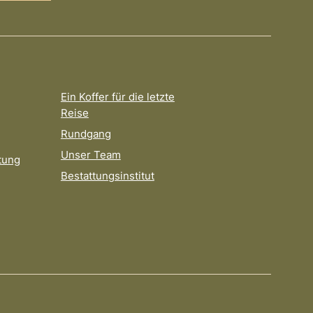
Ein Koffer für die letzte
Reise
Rundgang
Unser Team
tung
Bestattungsinstitut