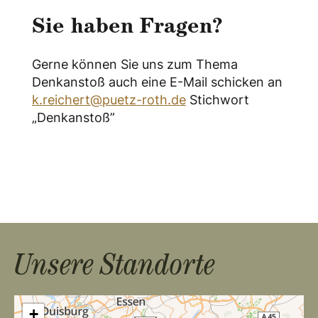
Sie haben Fragen?
Gerne können Sie uns zum Thema
Denkanstoß auch eine E-Mail schicken an
k.reichert@puetz-roth.de
Stichwort
„Denkanstoß”
Unsere Standorte
+