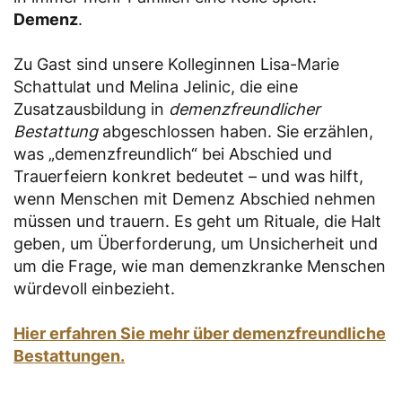
Demenz
.
Zu Gast sind unsere Kolleginnen Lisa-Marie
Schattulat und Melina Jelinic, die eine
Zusatzausbildung in
demenzfreundlicher
Bestattung
abgeschlossen haben. Sie erzählen,
was „demenzfreundlich“ bei Abschied und
Trauerfeiern konkret bedeutet – und was hilft,
wenn Menschen mit Demenz Abschied nehmen
müssen und trauern. Es geht um Rituale, die Halt
geben, um Überforderung, um Unsicherheit und
um die Frage, wie man demenzkranke Menschen
würdevoll einbezieht.
Hier erfahren Sie mehr über demenzfreundliche
Bestattungen.