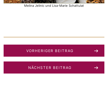
Melina Jelinic und Lisa-Marie Schattulat
VORHERIGER BEITRAG
NÄCHSTER BEITRAG