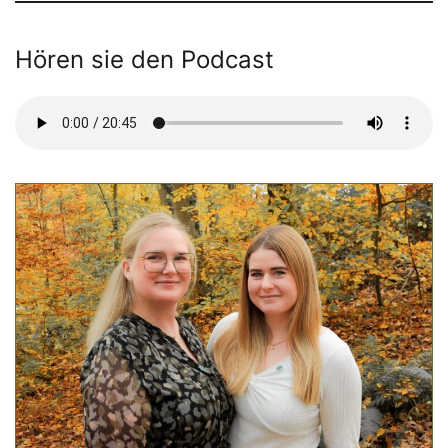
Hören sie den Podcast