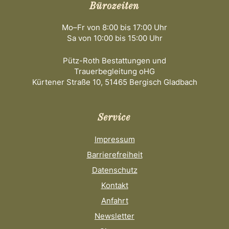
Bürozeiten
Mo–Fr von 8:00 bis 17:00 Uhr
Sa von 10:00 bis 15:00 Uhr
Pütz-Roth Bestattungen und
Trauerbegleitung oHG
Kürtener Straße 10, 51465 Bergisch Gladbach
Service
Impressum
Barrierefreiheit
Datenschutz
Kontakt
Anfahrt
Newsletter