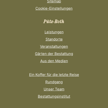
Sitemap
Cookie-Einstellungen
Pütz-Roth
Leistungen
Standorte
Veranstaltungen
Gärten der Bestattung
Aus den Medien
Ein Koffer für die letzte Reise
Rundgang
Unser Team
Bestattungsinstitut