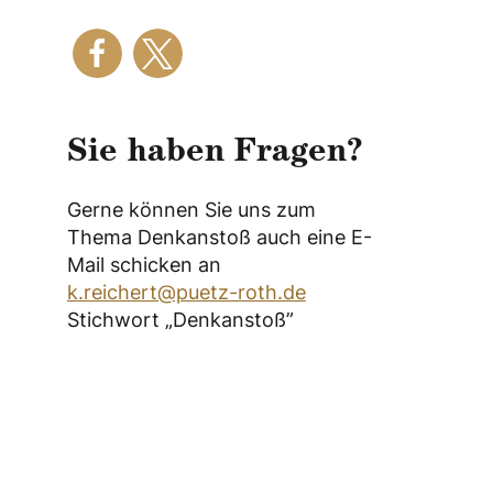
Sie haben Fragen?
Gerne können Sie uns zum
Thema Denkanstoß auch eine E-
Mail schicken an
k.reichert@puetz-roth.de
Stichwort „Denkanstoß”