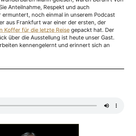
n Sie Anteilnahme, Respekt und auch
 ermuntert, noch einmal in unserem Podcast
 aus Frankfurt war einer der ersten, der
n Koffer für die letzte Reise
gepackt hat. Der
k über die Ausstellung ist heute unser Gast.
rbeiten kennengelernt und erinnert sich an