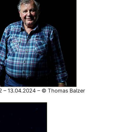
2 – 13.04.2024 – © Thomas Balzer