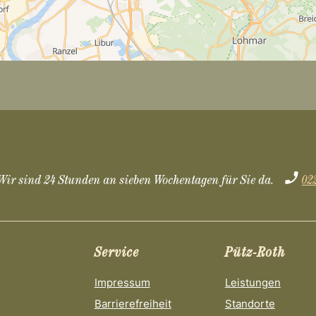
Wir sind 24 Stunden an sieben Wochentagen für Sie da.
02
Service
Pütz-Roth
Impressum
Leistungen
Barrierefreiheit
Standorte