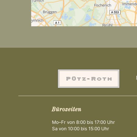
Bürozeiten
Mo–Fr von 8:00 bis 17:00 Uhr
Sa von 10:00 bis 15:00 Uhr