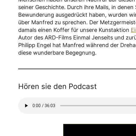
seiner Geschichte. Durch ihre Mails, in dene
Bewunderung ausgedrückt haben, wurden wir
über Manfred zu sprechen. Der Metzgermeister
damals einen Koffer für unsere Kunstaktion
Ei
Autor des ARD-Films Einmal Jenseits und zurüc
Philipp Engel hat Manfred während der Dreha
diese wunderbare Begegnung.
Hören sie den Podcast