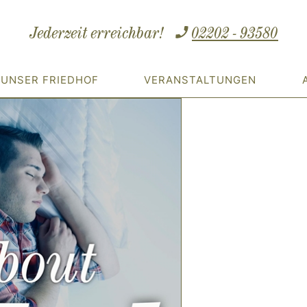
Jederzeit erreichbar!
02202 - 93580
UNSER FRIEDHOF
VERANSTALTUNGEN