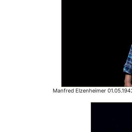
Manfred Elzenheimer 01.05.194