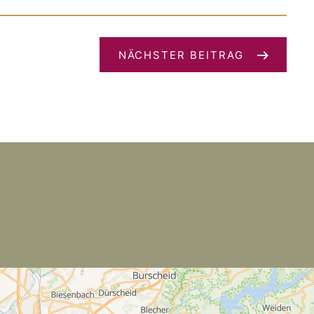
NÄCHSTER BEITRAG