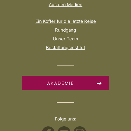
Aus den Medien
Ein Koffer für die letzte Reise
Rundgang
Unser Team
Bestattungsinstitut
AKADEMIE
Folge uns: