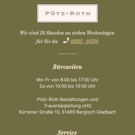
Wir sind 24 Stunden an sieben Wochentagen
für Sie da.
02202 - 93580
Bürozeiten
Mo–Fr von 8:00 bis 17:00 Uhr
Sa von 10:00 bis 15:00 Uhr
Pütz-Roth Bestattungen und
Trauerbegleitung oHG
Kürtener Straße 10, 51465 Bergisch Gladbach
Service