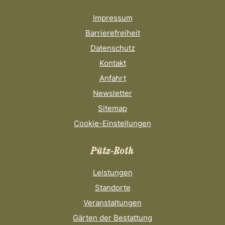
Impressum
Barrierefreiheit
Datenschutz
Kontakt
Anfahrt
Newsletter
Sitemap
Cookie-Einstellungen
Pütz-Roth
Leistungen
Standorte
Veranstaltungen
Gärten der Bestattung