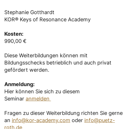
Stephanie Gotthardt
KOR® Keys of Resonance Academy
Kosten:
990,00 €
Diese Weiterbildungen können mit
Bildungsschecks betrieblich und auch privat
gefördert werden.
Anmeldung:
Hier können Sie sich zu diesem
Seminar
anmelden
Fragen zu dieser Weiterbildung richten Sie gerne
an
info@kor-academy.com
oder
info@puetz-
roth.de