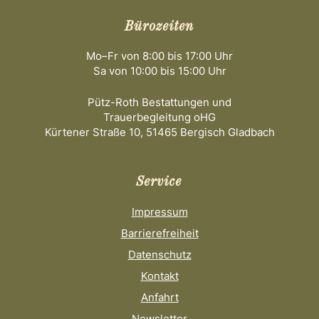
Bürozeiten
Mo–Fr von 8:00 bis 17:00 Uhr
Sa von 10:00 bis 15:00 Uhr
Pütz-Roth Bestattungen und
Trauerbegleitung oHG
Kürtener Straße 10, 51465 Bergisch Gladbach
Service
Impressum
Barrierefreiheit
Datenschutz
Kontakt
Anfahrt
Newsletter