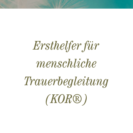
Ersthelfer für
menschliche
Trauerbegleitung
(KOR®)