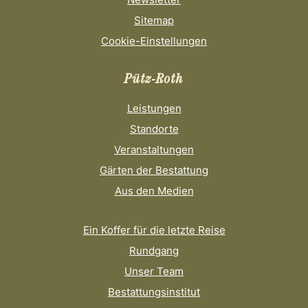
Sitemap
Cookie-Einstellungen
Pütz-Roth
Leistungen
Standorte
Veranstaltungen
Gärten der Bestattung
Aus den Medien
Ein Koffer für die letzte Reise
Rundgang
Unser Team
Bestattungsinstitut