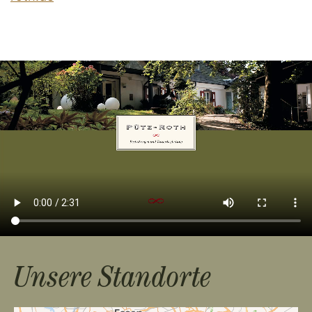
Unsere Standorte