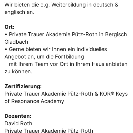
Wir bieten die o.g. Weiterbildung in deutsch &
englisch an.
Ort:
• Private Trauer Akademie Pütz-Roth in Bergisch
Gladbach
• Gerne bieten wir Ihnen ein individuelles
Angebot an, um die Fortbildung
mit Ihrem Team vor Ort in Ihrem Haus anbieten
zu können.
Zertifizierung:
Private Trauer Akademie Pütz-Roth & KOR® Keys
of Resonance Academy
Dozenten:
David Roth
Private Trauer Akademie Pütz-Roth