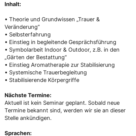
Inhalt:
• Theorie und Grundwissen „Trauer &
Veränderung“
• Selbsterfahrung
• Einstieg in begleitende Gesprächsführung
• Symbolarbeit Indoor & Outdoor, z.B. in den
„Gärten der Bestattung“
• Einstieg Aromatherapie zur Stabilisierung
• Systemische Trauerbegleitung
• Stabilisierende Körpergriffe
Nächste Termine:
Aktuell ist kein Seminar geplant. Sobald neue
Termine bekannt sind, werden wir sie an dieser
Stelle ankündigen.
Sprachen: