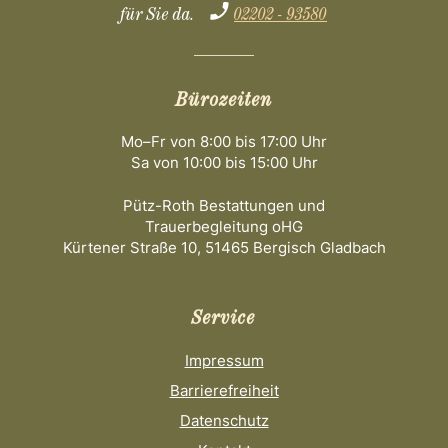
für Sie da.
02202 - 93580
Bürozeiten
Mo–Fr von 8:00 bis 17:00 Uhr
Sa von 10:00 bis 15:00 Uhr
Pütz-Roth Bestattungen und
Trauerbegleitung oHG
Kürtener Straße 10, 51465 Bergisch Gladbach
Service
Impressum
Barrierefreiheit
Datenschutz