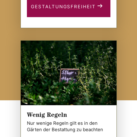
GESTALTUNGSFREIHEIT
Wenig Regeln
Nur wenige Regeln gilt es in den
Gärten der Bestattung zu beachten