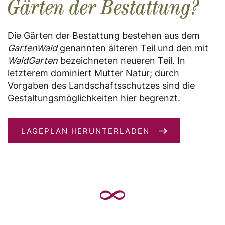
Gärten der Bestattung?
Die Gärten der Bestattung bestehen aus dem
GartenWald
genannten älteren Teil und den mit
WaldGarten
bezeichneten neueren Teil. In
letzterem dominiert Mutter Natur; durch
Vorgaben des Landschaftsschutzes sind die
Gestaltungsmöglichkeiten hier begrenzt.
LAGEPLAN HERUNTERLADEN