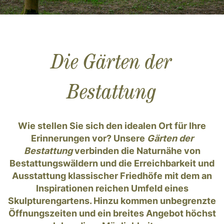
Die Gärten der
Bestattung
Wie stellen Sie sich den idealen Ort für Ihre
Erinnerungen vor? Unsere
Gärten der
Bestattung
verbinden die Naturnähe von
Bestattungswäldern und die Erreichbarkeit und
Ausstattung klassischer Friedhöfe mit dem an
Inspirationen reichen Umfeld eines
Skulpturengartens. Hinzu kommen unbegrenzte
Öffnungszeiten und ein breites Angebot höchst