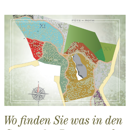
Wo finden Sie was in den