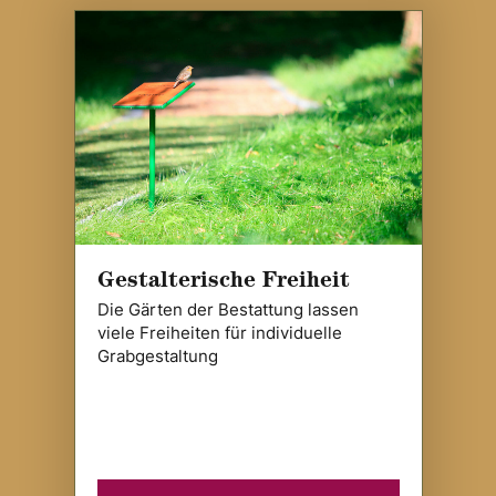
Gestalterische Freiheit
Die Gärten der Bestattung lassen
viele Freiheiten für individuelle
Grabgestaltung