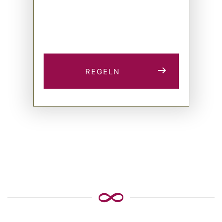
REGELN