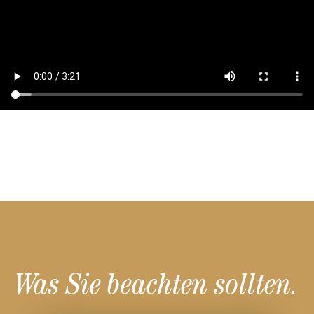
Was Sie beachten sollten.