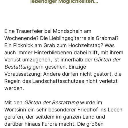
lebendiger Möglichkeiten…
Eine Trauerfeier bei Mondschein am
Wochenende? Die Lieblingsgitarre als Grabmal?
Ein Picknick am Grab zum Hochzeitstag? Was
auch immer Hinterbliebenen dabei hilft, mit ihrem
Verlust umzugehen, ist innerhalb der G
ärten der
Bestattung
gern gesehen. Einzige
Voraussetzung: Andere dürfen nicht gestört, die
Regeln des Landschaftsschutzes nicht verletzt
werden.
Mit den
Gärten der Bestattung
wurde im
Wortsinn ein sehr besonderer Friedhof ins Leben
gerufen, der seitdem im ganzen Land und
darüber hinaus Furore macht. Die großen