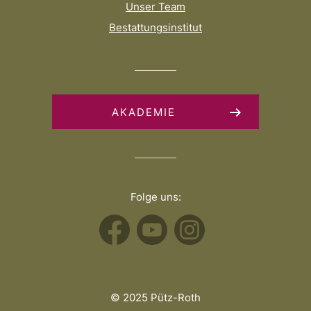
Unser Team
Bestattungsinstitut
AKADEMIE
Folge uns:
© 2025 Pütz-Roth