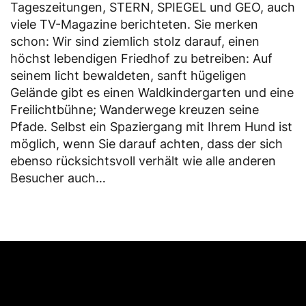
Tageszeitungen, STERN, SPIEGEL und GEO, auch
viele TV-Magazine berichteten. Sie merken
schon: Wir sind ziemlich stolz darauf, einen
höchst lebendigen Friedhof zu betreiben: Auf
seinem licht bewaldeten, sanft hügeligen
Gelände gibt es einen Waldkindergarten und eine
Freilichtbühne; Wanderwege kreuzen seine
Pfade. Selbst ein Spaziergang mit Ihrem Hund ist
möglich, wenn Sie darauf achten, dass der sich
ebenso rücksichtsvoll verhält wie alle anderen
Besucher auch…