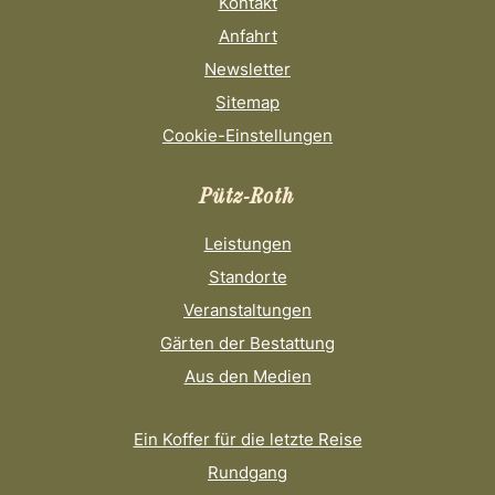
Kontakt
Anfahrt
Newsletter
Sitemap
Cookie-Einstellungen
Pütz-Roth
Leistungen
Standorte
Veranstaltungen
Gärten der Bestattung
Aus den Medien
Ein Koffer für die letzte Reise
Rundgang