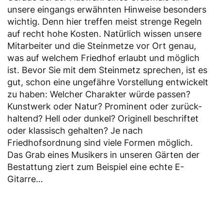
unsere eingangs erwähnten Hinweise besonders
wichtig. Denn hier treffen meist strenge Regeln
auf recht hohe Kosten. Natürlich wissen unsere
Mitarbeiter und die Steinmetze vor Ort genau,
was auf welchem Friedhof erlaubt und möglich
ist. Bevor Sie mit dem Steinmetz sprechen, ist es
gut, schon eine ungefähre Vorstellung entwickelt
zu haben: Welcher Charakter würde passen?
Kunstwerk oder Natur? Prominent oder zurück-
haltend? Hell oder dunkel? Originell beschriftet
oder klassisch gehalten? Je nach
Friedhofsordnung sind viele Formen möglich.
Das Grab eines Musikers in unseren Gärten der
Bestattung ziert zum Beispiel eine echte E-
Gitarre…