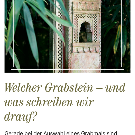
Welcher Grabstein – und
was schreiben wir
drauf?
Gerade bei der Auswahl eines Grabmals sind