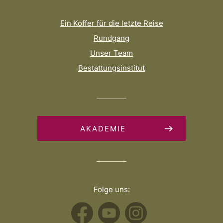
Ein Koffer für die letzte Reise
Rundgang
Unser Team
Bestattungsinstitut
AKADEMIE
Folge uns: