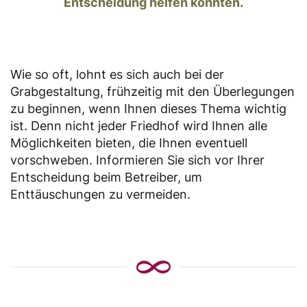
Entscheidung helfen könnten.
Wie so oft, lohnt es sich auch bei der
Grabgestaltung, frühzeitig mit den Überlegungen
zu beginnen, wenn Ihnen dieses Thema wichtig
ist. Denn nicht jeder Friedhof wird Ihnen alle
Möglichkeiten bieten, die Ihnen eventuell
vorschweben. Informieren Sie sich vor Ihrer
Entscheidung beim Betreiber, um
Enttäuschungen zu vermeiden.