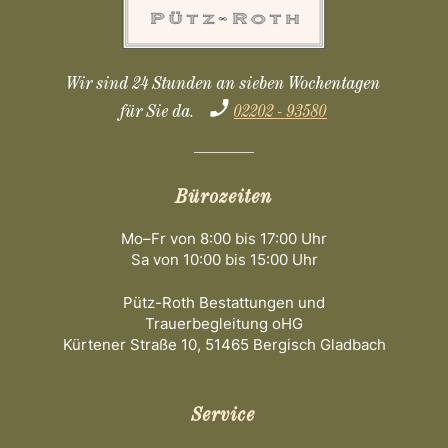
Wir sind 24 Stunden an sieben Wochentagen
für Sie da.
02202 - 93580
Bürozeiten
Mo–Fr von 8:00 bis 17:00 Uhr
Sa von 10:00 bis 15:00 Uhr
Pütz-Roth Bestattungen und
Trauerbegleitung oHG
Kürtener Straße 10, 51465 Bergisch Gladbach
Service