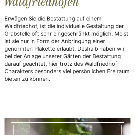
Waldfriedhöfen
Erwägen Sie die Bestattung auf einem
Waldfriedhof, ist die individuelle Gestaltung der
Grabstelle oft sehr eingeschränkt möglich. Meist
ist sie nur in Form der Anbringung einer
genormten Plakette erlaubt. Deshalb haben wir
bei der Anlage unserer Gärten der Bestattung
darauf geachtet, hier trotz des Waldfriedhof-
Charakters besonders viel persönlichen Freiraum
bieten zu können.