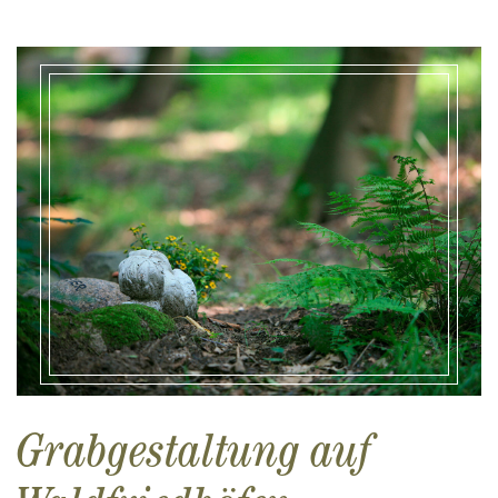
Grabgestaltung auf