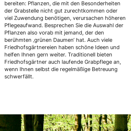
bereiten: Pflanzen, die mit den Besonderheiten
der Grabstelle nicht gut zurechtkommen oder
viel Zuwendung benötigen, verursachen höheren
Pflegeaufwand. Besprechen Sie die Auswahl der
Pflanzen also vorab mit jemand, der den
berühmten ‚grünen Daumen‘ hat. Auch viele
Friedhofsgärtnereien haben schöne Ideen und
helfen Ihnen gern weiter. Traditionell bieten
Friedhofsgärtner auch laufende Grabpflege an,
wenn Ihnen selbst die regelmäßige Betreuung
schwerfällt.