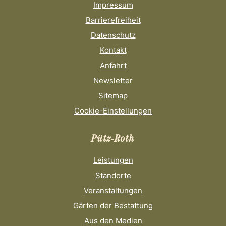
Impressum
Barrierefreiheit
Datenschutz
Kontakt
Anfahrt
Newsletter
Sitemap
Cookie-Einstellungen
Pütz-Roth
Leistungen
Standorte
Veranstaltungen
Gärten der Bestattung
Aus den Medien