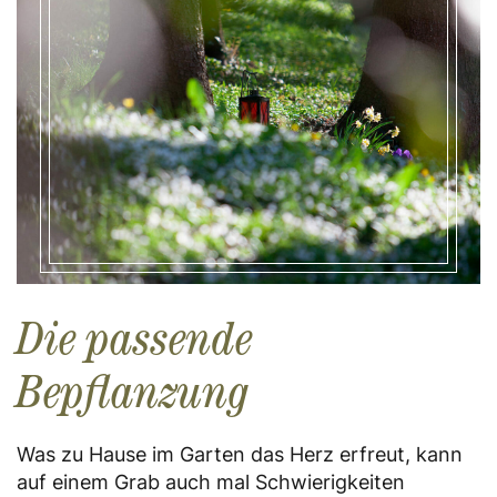
Die passende
Bepflanzung
Was zu Hause im Garten das Herz erfreut, kann
auf einem Grab auch mal Schwierigkeiten