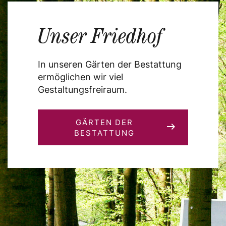
Unser Friedhof
In unseren Gärten der Bestattung
ermöglichen wir viel
Gestaltungsfreiraum.
GÄRTEN DER
BESTATTUNG