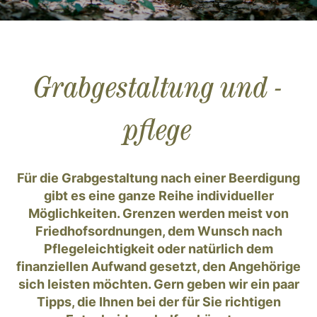
Grabgestaltung und -
pflege
Für die Grabgestaltung nach einer Beerdigung
gibt es eine ganze Reihe individueller
Möglichkeiten. Grenzen werden meist von
Friedhofsordnungen, dem Wunsch nach
Pflegeleichtigkeit oder natürlich dem
finanziellen Aufwand gesetzt, den Angehörige
sich leisten möchten. Gern geben wir ein paar
Tipps, die Ihnen bei der für Sie richtigen