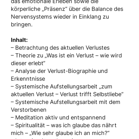
das emotionale Erleben sowie die
körperliche „Präsenz“ über die Balance des
Nervensystems wieder in Einklang zu
bringen.
Inhalt:
– Betrachtung des aktuellen Verlustes
– Theorie zu „Was ist ein Verlust – wie wird
dieser erlebt“
– Analyse der Verlust-Biographie und
Erkenntnisse
– Systemische Aufstellungsarbeit „zum
aktuellen Verlust – Verlust trifft Selbstliebe“
– Systemische Aufstellungsarbeit mit dem
Verstorbenen
– Meditation aktiv und entspannend
– Spiritualität – was ich glaube das nährt
mich – „Wie sehr glaube ich an mich?“