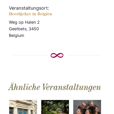
Veranstaltungsort:
Heerlijckyt in Belgien
Weg op Halen 2
Geetbets
,
3450
Belgium
Ähnliche Veranstaltungen