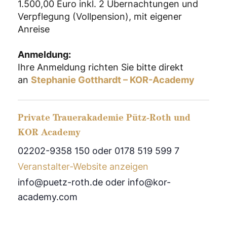
1.500,00 Euro inkl. 2 Übernachtungen und
Verpflegung (Vollpension), mit eigener
Anreise
Anmeldung:
Ihre Anmeldung richten Sie bitte direkt
an
Stephanie Gotthardt – KOR-Academy
Private Trauerakademie Pütz-Roth und
KOR Academy
02202-9358 150 oder 0178 519 599 7
Veranstalter-Website anzeigen
info@puetz-roth.de oder info@kor-
academy.com