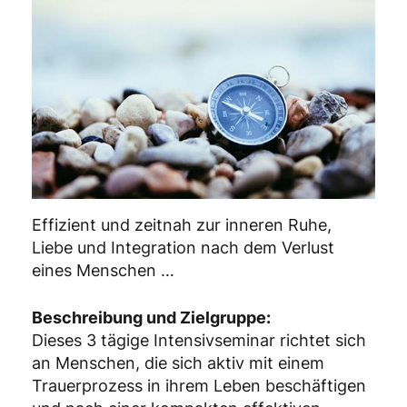
Effizient und zeitnah zur inneren Ruhe,
Liebe und Integration nach dem Verlust
eines Menschen …
Beschreibung und Zielgruppe:
Dieses 3 tägige Intensivseminar richtet sich
an Menschen, die sich aktiv mit einem
Trauerprozess in ihrem Leben beschäftigen