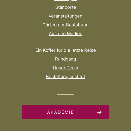
Standorte
Veranstaltungen
Gärten der Bestattung
Aus den Medien
Ein Koffer für die letzte Reise
Rundgang
Unser Team
Bestattungsinstitut
AKADEMIE