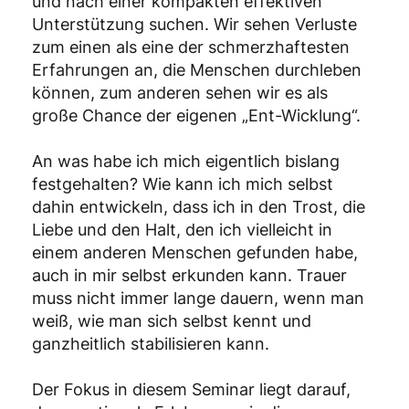
und nach einer kompakten effektiven
Unterstützung suchen. Wir sehen Verluste
zum einen als eine der schmerzhaftesten
Erfahrungen an, die Menschen durchleben
können, zum anderen sehen wir es als
große Chance der eigenen „Ent-Wicklung“.
An was habe ich mich eigentlich bislang
festgehalten? Wie kann ich mich selbst
dahin entwickeln, dass ich in den Trost, die
Liebe und den Halt, den ich vielleicht in
einem anderen Menschen gefunden habe,
auch in mir selbst erkunden kann. Trauer
muss nicht immer lange dauern, wenn man
weiß, wie man sich selbst kennt und
ganzheitlich stabilisieren kann.
Der Fokus in diesem Seminar liegt darauf,