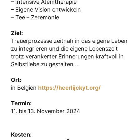
– Intensive Atemtherapie
– Eigene Vision entwickeln
– Tee – Zeremonie
Ziel:
Trauerprozesse zeitnah in das eigene Leben
zu integrieren und die eigene Lebenszeit
trotz verankerter Erinnerungen kraftvoll in
Selbstliebe zu gestalten …
Ort:
in Belgien
https://heerlijckyt.org/
Termin:
11. bis 13. November 2024
Kosten: