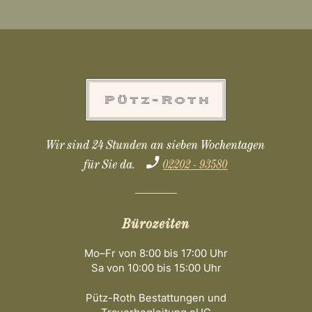
Wir sind 24 Stunden an sieben Wochentagen
für Sie da.
02202 - 93580
Bürozeiten
Mo–Fr von 8:00 bis 17:00 Uhr
Sa von 10:00 bis 15:00 Uhr
Pütz-Roth Bestattungen und