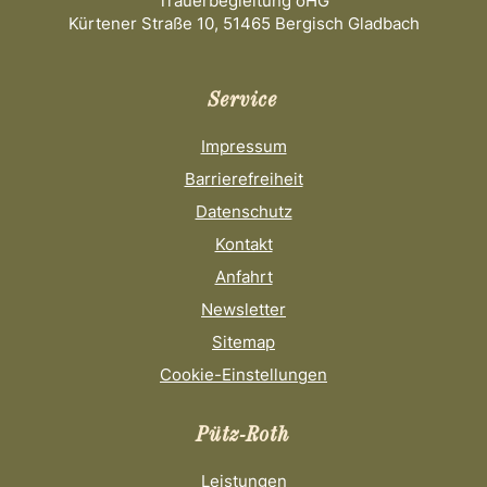
Trauerbegleitung oHG
Kürtener Straße 10, 51465 Bergisch Gladbach
Service
Impressum
Barrierefreiheit
Datenschutz
Kontakt
Anfahrt
Newsletter
Sitemap
Cookie-Einstellungen
Pütz-Roth
Leistungen