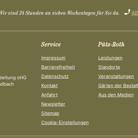
Wir sind 24 Stunden an sieben Wochentagen für Sie da.
02
Service
Pütz-Roth
Impressum
Leistungen
Barrierefreiheit
Standorte
Datenschutz
Veranstaltungen
gleitung oHG
adbach
Kontakt
Gärten der Bestat
Anfahrt
Aus den Medien
Newsletter
Sitemap
Cookie-Einstellungen