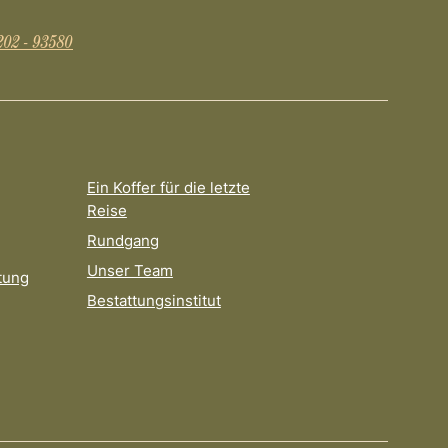
202 - 93580
Ein Koffer für die letzte
Reise
Rundgang
Unser Team
tung
Bestattungsinstitut