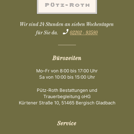
Wir sind 24 Stunden an sieben Wochentagen
für Sie da.
02202 - 93580
Bürozeiten
Mo–Fr von 8:00 bis 17:00 Uhr
Sa von 10:00 bis 15:00 Uhr
Pütz-Roth Bestattungen und
Trauerbegleitung oHG
Kürtener Straße 10, 51465 Bergisch Gladbach
Service