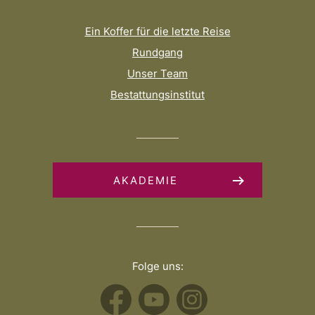
Ein Koffer für die letzte Reise
Rundgang
Unser Team
Bestattungsinstitut
AKADEMIE
Folge uns: