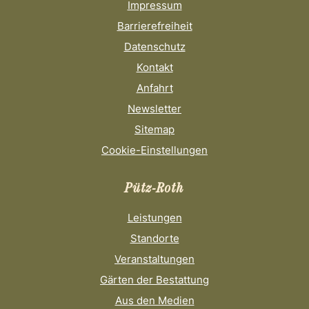
Impressum
Barrierefreiheit
Datenschutz
Kontakt
Anfahrt
Newsletter
Sitemap
Cookie-Einstellungen
Pütz-Roth
Leistungen
Standorte
Veranstaltungen
Gärten der Bestattung
Aus den Medien