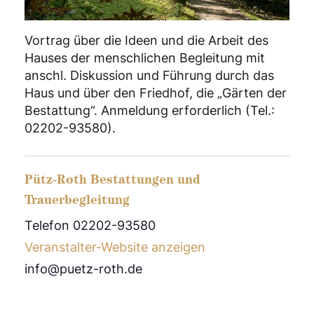
Vortrag über die Ideen und die Arbeit des
Hauses der menschlichen Begleitung mit
anschl. Diskussion und Führung durch das
Haus und über den Friedhof, die „Gärten der
Bestattung“. Anmeldung erforderlich (Tel.:
02202-93580).
Pütz-Roth Bestattungen und
Trauerbegleitung
Telefon 02202-93580
Veranstalter-Website anzeigen
info@puetz-roth.de