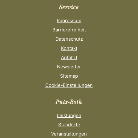
Service
Impressum
Barrierefreiheit
Datenschutz
Kontakt
Anfahrt
Newsletter
Sitemap
Cookie-Einstellungen
Pütz-Roth
Leistungen
Standorte
Veranstaltungen