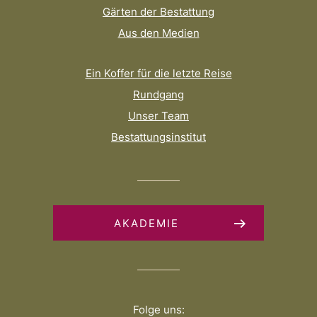
Gärten der Bestattung
Aus den Medien
Ein Koffer für die letzte Reise
Rundgang
Unser Team
Bestattungsinstitut
AKADEMIE
Folge uns: