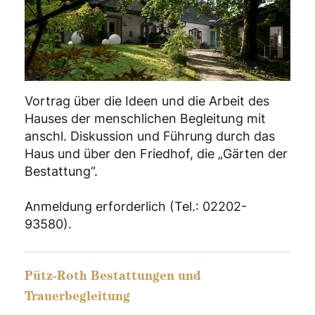
Vortrag über die Ideen und die Arbeit des
Hauses der menschlichen Begleitung mit
anschl. Diskussion und Führung durch das
Haus und über den Friedhof, die „Gärten der
Bestattung“.
Anmeldung erforderlich (Tel.: 02202-
93580).
Pütz-Roth Bestattungen und
Trauerbegleitung