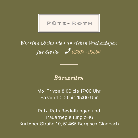
Wir sind 24 Stunden an sieben Wochentagen
für Sie da.
02202 - 93580
Bürozeiten
Mo–Fr von 8:00 bis 17:00 Uhr
Sa von 10:00 bis 15:00 Uhr
Pütz-Roth Bestattungen und
Trauerbegleitung oHG
Kürtener Straße 10, 51465 Bergisch Gladbach