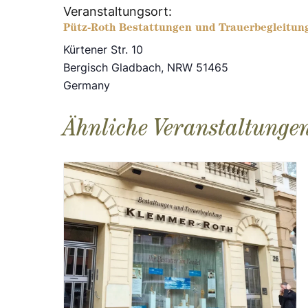
Veranstaltungsort:
Pütz-Roth Bestattungen und Trauerbegleitun
Kürtener Str. 10
Bergisch Gladbach
,
NRW
51465
Germany
Ähnliche Veranstaltunge