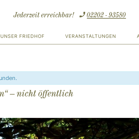
Jederzeit erreichbar!
02202 - 93580
UNSER FRIEDHOF
VERANSTALTUNGEN
funden.
“ – nicht öffentlich