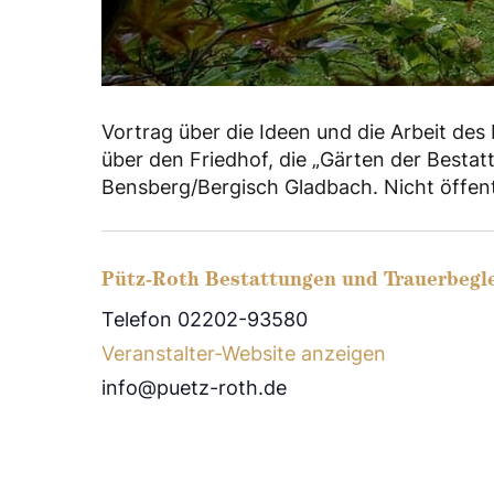
Vortrag über die Ideen und die Arbeit de
über den Friedhof, die „Gärten der Bestat
Bensberg/Bergisch Gladbach. Nicht öffent
Pütz-Roth Bestattungen und Trauerbegl
Telefon 02202-93580
Veranstalter-Website anzeigen
info@puetz-roth.de