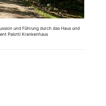
skussion und Führung durch das Haus und
cent Palotti Krankenhaus