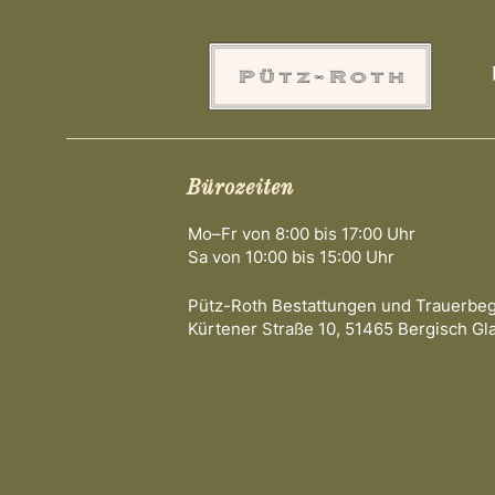
Bürozeiten
Mo–Fr von 8:00 bis 17:00 Uhr
Sa von 10:00 bis 15:00 Uhr
Pütz-Roth Bestattungen und Trauerbe
Kürtener Straße 10, 51465 Bergisch Gl