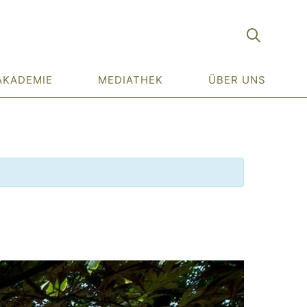
AKADEMIE
MEDIATHEK
ÜBER UNS