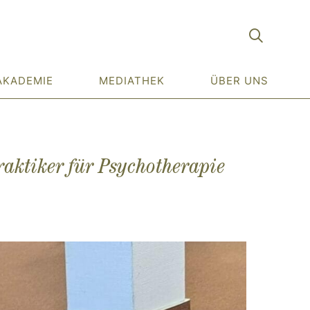
AKADEMIE
MEDIATHEK
ÜBER UNS
raktiker für Psychotherapie