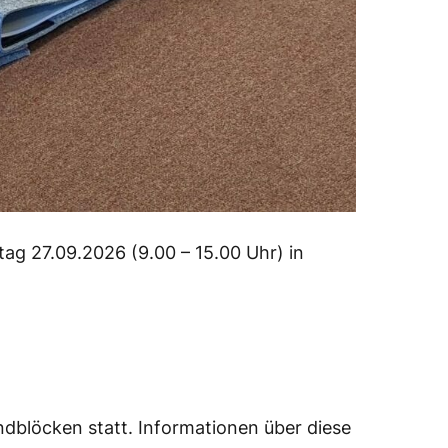
ag 27.09.2026 (9.00 – 15.00 Uhr) in
ndblöcken statt. Informationen über diese