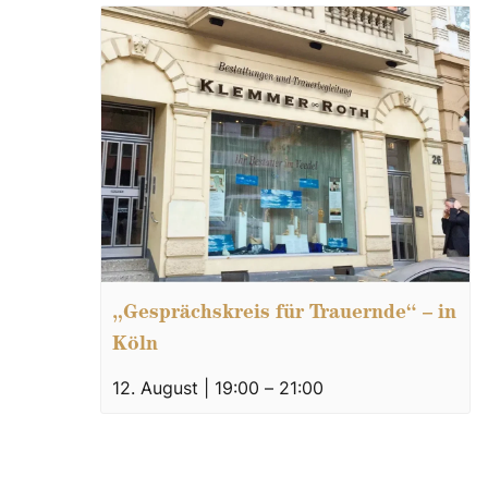
„Gesprächskreis für Trauernde“ – in
Köln
12. August | 19:00
–
21:00