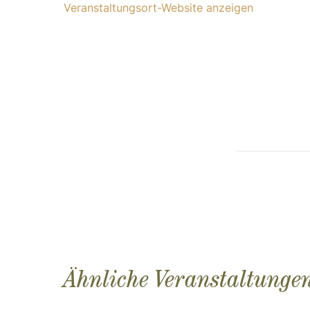
Veranstaltungsort-Website anzeigen
Ähnliche Veranstaltunge