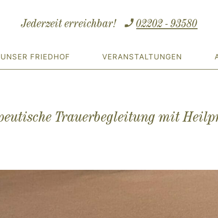
Jederzeit erreichbar!
02202 - 93580
UNSER FRIEDHOF
VERANSTALTUNGEN
apeutische Trauerbegleitung mit Heilp