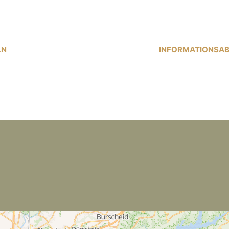
LN
INFORMATIONSAB