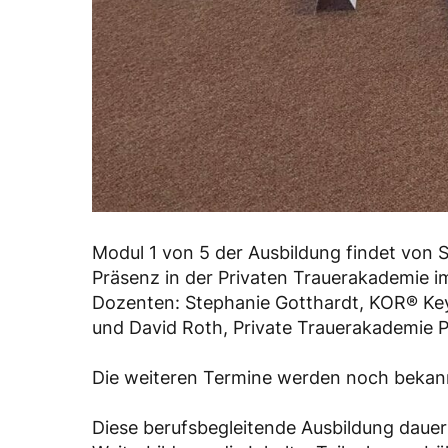
Modul 1 von 5 der Ausbildung findet von 
Präsenz in der Privaten Trauerakademie i
Dozenten: Stephanie Gotthardt, KOR® K
und David Roth, Private Trauerakademie 
Die weiteren Termine werden noch bekan
Diese berufsbegleitende Ausbildung dauer