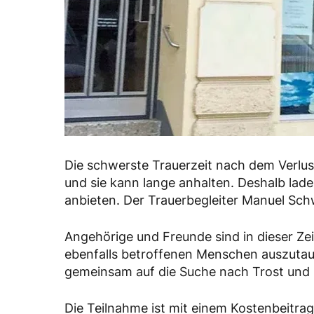
Die schwerste Trauerzeit nach dem Verlu
und sie kann lange anhalten. Deshalb lad
anbieten. Der Trauerbegleiter Manuel Schw
Angehörige und Freunde sind in dieser Zei
ebenfalls betroffenen Menschen auszutau
gemeinsam auf die Suche nach Trost und
Die Teilnahme ist mit einem Kostenbeitra