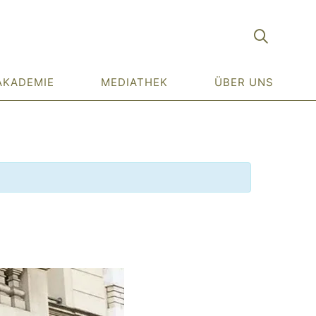
AKADEMIE
MEDIATHEK
ÜBER UNS