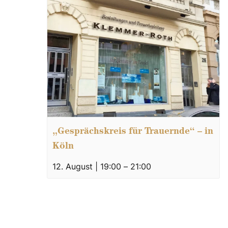
„Gesprächskreis für Trauernde“ – in
Köln
12. August | 19:00
–
21:00