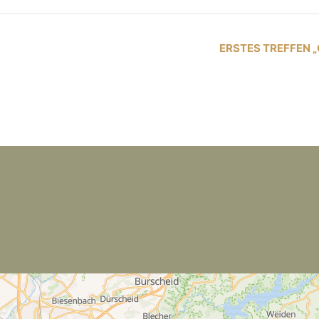
ERSTES TREFFEN 