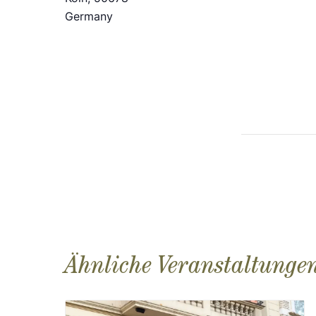
Germany
Ähnliche Veranstaltunge