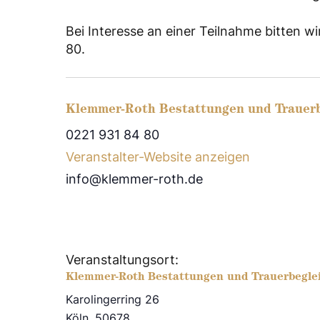
Bei Interesse an einer Teilnahme bitten 
80.
Klemmer-Roth Bestattungen und Trauer
0221 931 84 80
Veranstalter-Website anzeigen
info@klemmer-roth.de
Veranstaltungsort:
Klemmer-Roth Bestattungen und Trauerbegle
Karolingerring 26
Köln
,
50678