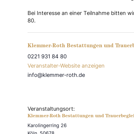
Bei Interesse an einer Teilnahme bitten 
80.
Klemmer-Roth Bestattungen und Trauer
0221 931 84 80
Veranstalter-Website anzeigen
info@klemmer-roth.de
Veranstaltungsort:
Klemmer-Roth Bestattungen und Trauerbegle
Karolingerring 26
Köln
,
50678