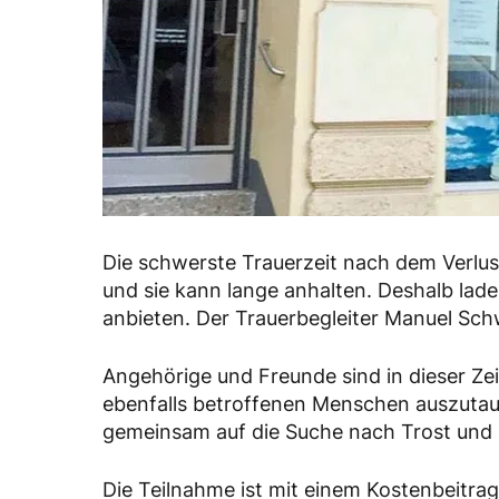
Die schwerste Trauerzeit nach dem Verlu
und sie kann lange anhalten. Deshalb lad
anbieten. Der Trauerbegleiter Manuel Schw
Angehörige und Freunde sind in dieser Zei
ebenfalls betroffenen Menschen auszutau
gemeinsam auf die Suche nach Trost und
Die Teilnahme ist mit einem Kostenbeitra