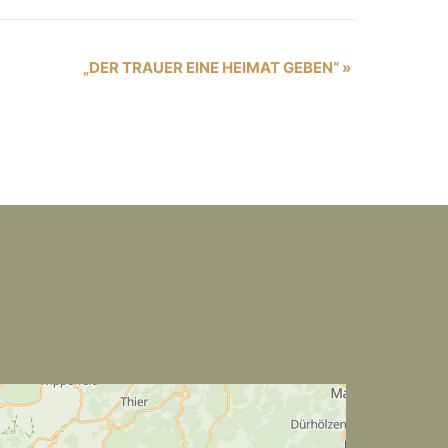
„DER TRAUER EINE HEIMAT GEBEN“
»