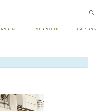
AKADEMIE
MEDIATHEK
ÜBER UNS