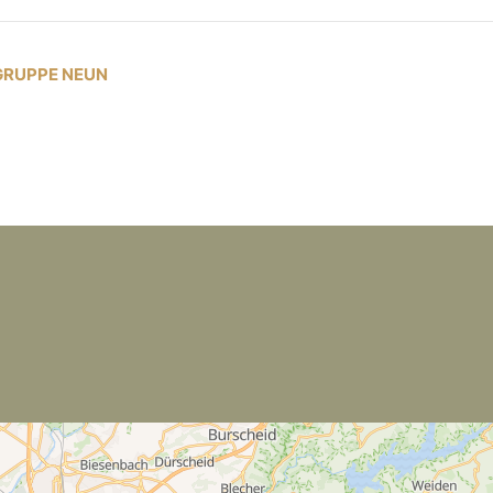
GRUPPE NEUN