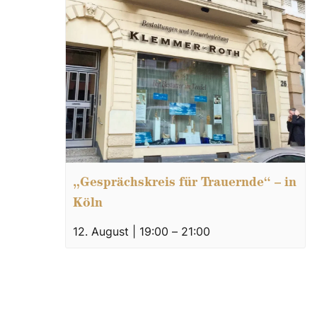
„Gesprächskreis für Trauernde“ – in
Köln
12. August | 19:00
–
21:00