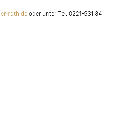
er-roth.de
oder unter Tel. 0221-931 84