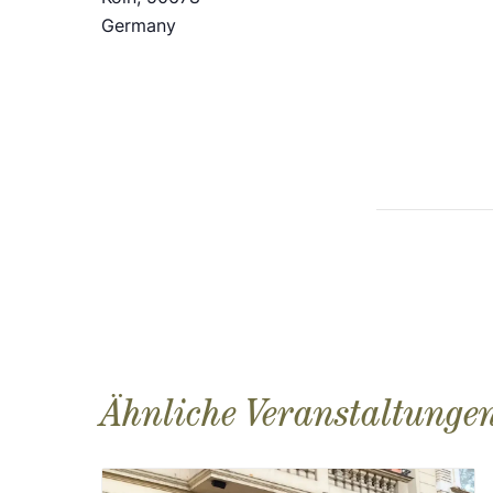
Germany
Ähnliche Veranstaltunge