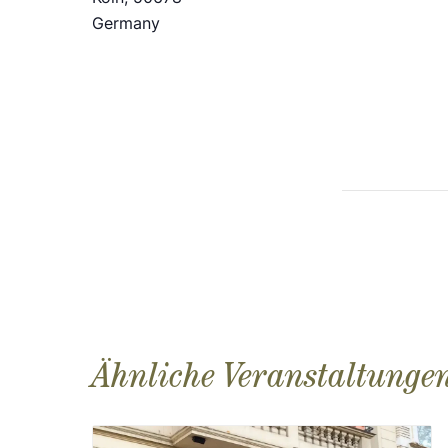
Germany
Ähnliche Veranstaltunge