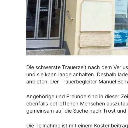
Die schwerste Trauerzeit nach dem Verlu
und sie kann lange anhalten. Deshalb lad
anbieten. Der Trauerbegleiter Manuel Schw
Angehörige und Freunde sind in dieser Zei
ebenfalls betroffenen Menschen auszutau
gemeinsam auf die Suche nach Trost und
Die Teilnahme ist mit einem Kostenbeitra