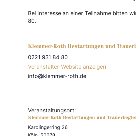
Bei Interesse an einer Teilnahme bitten 
80.
Klemmer-Roth Bestattungen und Trauer
0221 931 84 80
Veranstalter-Website anzeigen
info@klemmer-roth.de
Veranstaltungsort:
Klemmer-Roth Bestattungen und Trauerbegle
Karolingerring 26
Köln
,
50678