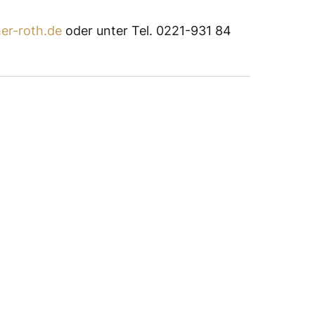
er-roth.de
oder unter Tel. 0221-931 84