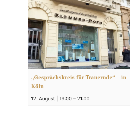
„Gesprächskreis für Trauernde“ – in
Köln
12. August | 19:00
–
21:00