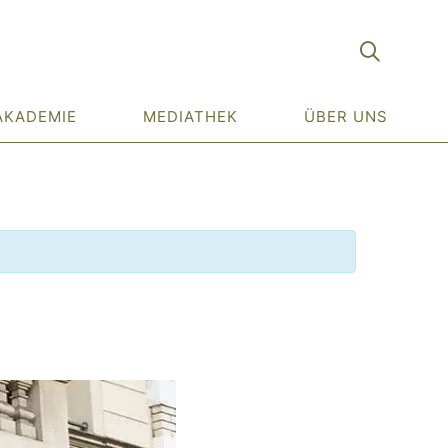
AKADEMIE
MEDIATHEK
ÜBER UNS