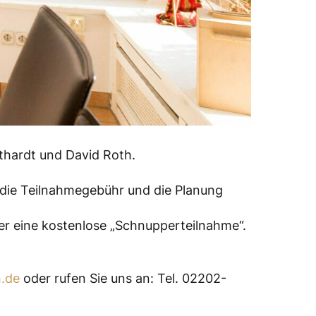
thardt und David Roth.
 die Teilnahmegebühr und die Planung
er eine kostenlose „Schnupperteilnahme“.
.de
oder rufen Sie uns an: Tel. 02202-