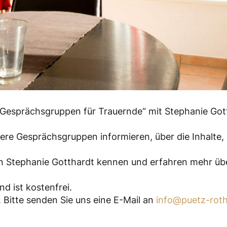
Gesprächsgruppen für Trauernde“ mit Stephanie Got
re Gesprächsgruppen informieren, über die Inhalte,
rin Stephanie Gotthardt kennen und erfahren mehr üb
d ist kostenfrei.
. Bitte senden Sie uns eine E-Mail an
info@puetz-roth