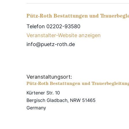
Pütz-Roth Bestattungen und Trauerbegl
Telefon 02202-93580
Veranstalter-Website anzeigen
info@puetz-roth.de
Veranstaltungsort:
Pütz-Roth Bestattungen und Trauerbegleitun
Kürtener Str. 10
Bergisch Gladbach
,
NRW
51465
Germany