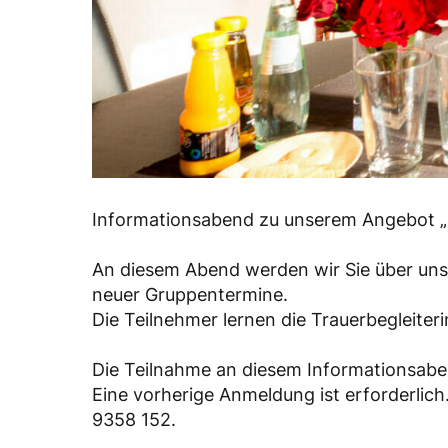
Informationsabend zu unserem Angebot „
An diesem Abend werden wir Sie über unse
neuer Gruppentermine.
Die Teilnehmer lernen die Trauerbegleite
Die Teilnahme an diesem Informationsaben
Eine vorherige Anmeldung ist erforderlich
9358 152.