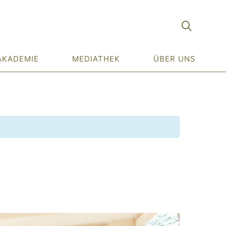
AKADEMIE
MEDIATHEK
ÜBER UNS