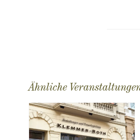
Ähnliche Veranstaltunge