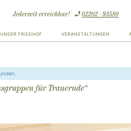
Jederzeit erreichbar!
02202 - 93580
UNSER FRIEDHOF
VERANSTALTUNGEN
funden.
sgruppen für Trauernde“