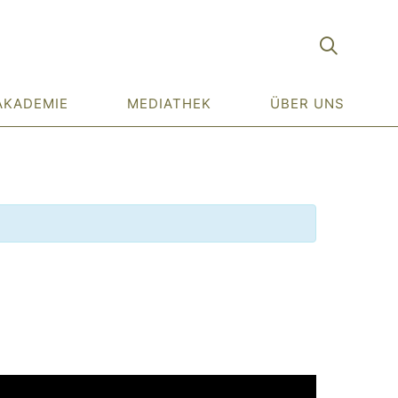
AKADEMIE
MEDIATHEK
ÜBER UNS