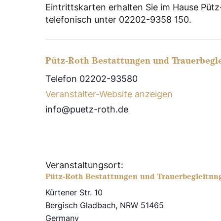
Eintrittskarten erhalten Sie im Hause Püt
telefonisch unter 02202-9358 150.
Pütz-Roth Bestattungen und Trauerbegl
Telefon 02202-93580
Veranstalter-Website anzeigen
info@puetz-roth.de
Veranstaltungsort:
Pütz-Roth Bestattungen und Trauerbegleitun
Kürtener Str. 10
Bergisch Gladbach
,
NRW
51465
Germany