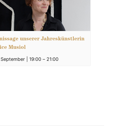
nissage unserer Jahreskünstlerin
ice Musiol
. September | 19:00
–
21:00