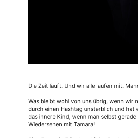
Die Zeit läuft. Und wir alle laufen mit. M
Was bleibt wohl von uns übrig, wenn wir 
durch einen Hashtag unsterblich und hat
das innere Kind, wenn man selbst gerade 
Wiedersehen mit Tamara!