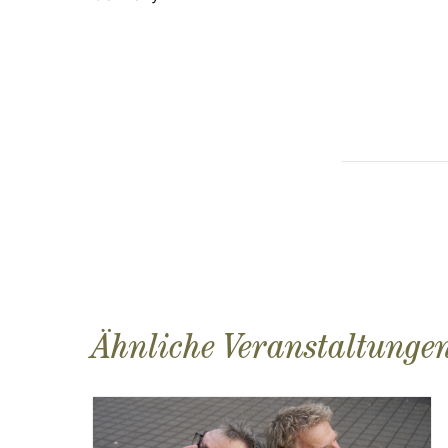
Ähnliche Veranstaltunge