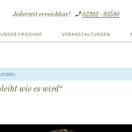
Jederzeit erreichbar!
02202 - 93580
UNSER FRIEDHOF
VERANSTALTUNGEN
funden.
leibt wie es wird“