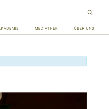
AKADEMIE
MEDIATHEK
ÜBER UNS