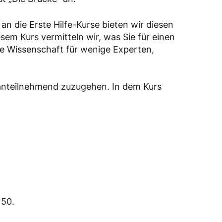
 an die Erste Hilfe-Kurse bieten wir diesen
em Kurs vermitteln wir, was Sie für einen
e Wissenschaft für wenige Experten,
 anteilnehmend zuzugehen. In dem Kurs
150.