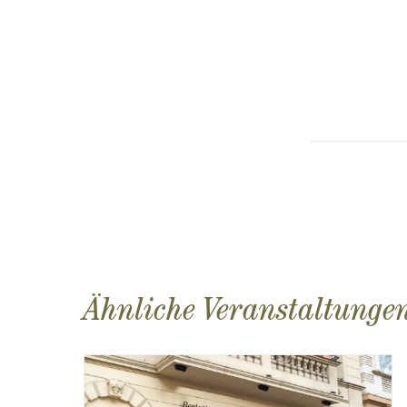
Ähnliche Veranstaltunge