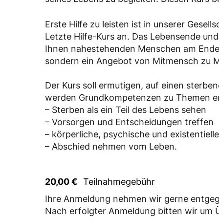
Erste Hilfe zu leisten ist in unserer Gesel
Letzte Hilfe-Kurs an. Das Lebensende und 
Ihnen nahestehenden Menschen am Ende se
sondern ein Angebot von Mitmensch zu 
Der Kurs soll ermutigen, auf einen ster
werden Grundkompetenzen zu Themen e
– Sterben als ein Teil des Lebens sehen
– Vorsorgen und Entscheidungen treffen
– körperliche, psychische und existentiell
– Abschied nehmen vom Leben.
20,00 €
Teilnahmegebühr
Ihre Anmeldung nehmen wir gerne entge
Nach erfolgter Anmeldung bitten wir um 