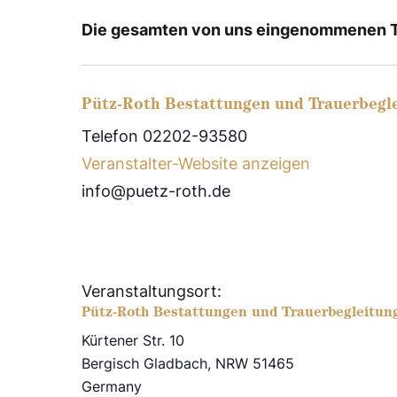
Die gesamten von uns eingenommenen Te
Pütz-Roth Bestattungen und Trauerbegl
Telefon 02202-93580
Veranstalter-Website anzeigen
info@puetz-roth.de
Veranstaltungsort:
Pütz-Roth Bestattungen und Trauerbegleitun
Kürtener Str. 10
Bergisch Gladbach
,
NRW
51465
Germany