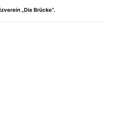
verein „Die Brücke“.