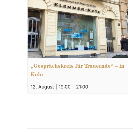
„Gesprächskreis für Trauernde“ – in
Köln
12. August | 19:00
–
21:00