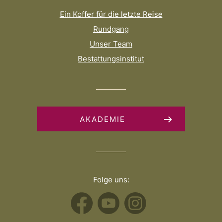
Ein Koffer für die letzte Reise
Rundgang
Unser Team
Bestattungsinstitut
AKADEMIE
Folge uns: