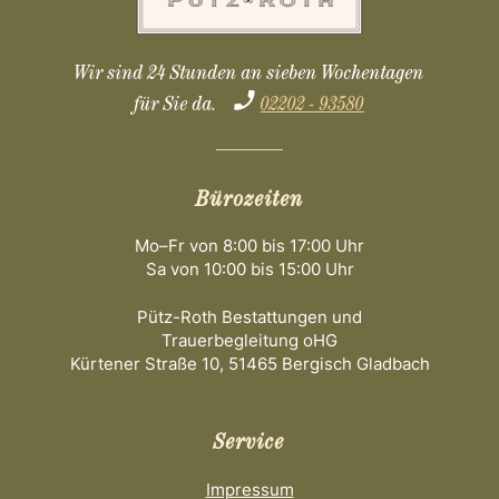
Wir sind 24 Stunden an sieben Wochentagen
für Sie da.
02202 - 93580
Bürozeiten
Mo–Fr von 8:00 bis 17:00 Uhr
Sa von 10:00 bis 15:00 Uhr
Pütz-Roth Bestattungen und
Trauerbegleitung oHG
Kürtener Straße 10, 51465 Bergisch Gladbach
Service
Impressum