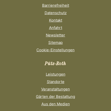
Barrierefreiheit
Datenschutz
Kontakt
Anfahrt
Newsletter
Sitemap
Cookie-Einstellungen
Pütz-Roth
Leistungen
Standorte
Veranstaltungen
Gärten der Bestattung
Aus den Medien