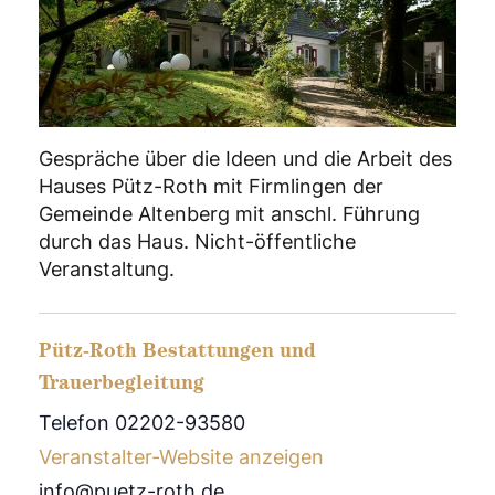
Gespräche über die Ideen und die Arbeit des
Hauses Pütz-Roth mit Firmlingen der
Gemeinde Altenberg mit anschl. Führung
durch das Haus. Nicht-öffentliche
Veranstaltung.
Pütz-Roth Bestattungen und
Trauerbegleitung
Telefon 02202-93580
Veranstalter-Website anzeigen
info@puetz-roth.de