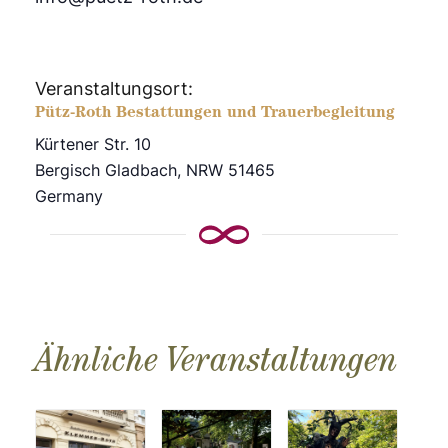
Veranstaltungsort:
Pütz-Roth Bestattungen und Trauerbegleitung
Kürtener Str. 10
Bergisch Gladbach
,
NRW
51465
Germany
Ähnliche Veranstaltungen