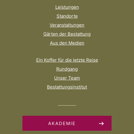
Leistungen
Standorte
Veranstaltungen
Gärten der Bestattung
Aus den Medien
Ein Koffer für die letzte Reise
Rundgang
Unser Team
Bestattungsinstitut
AKADEMIE