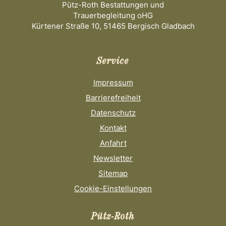
Pütz-Roth Bestattungen und
Trauerbegleitung oHG
Kürtener Straße 10, 51465 Bergisch Gladbach
Service
Impressum
Barrierefreiheit
Datenschutz
Kontakt
Anfahrt
Newsletter
Sitemap
Cookie-Einstellungen
Pütz-Roth