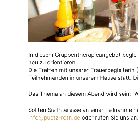
In diesem Gruppentherapieangebot begleit
neu zu orientieren.
Die Treffen mit unserer Trauerbegleiterin
Teilnehmenden in unserem Hause statt. Di
Das Thema an diesem Abend wird sein: „
Sollten Sie Interesse an einer Teilnahme h
info@puetz-roth.de
oder rufen Sie uns an