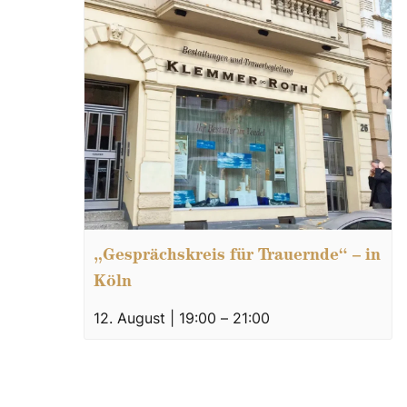
„Gesprächskreis für Trauernde“ – in
Köln
12. August | 19:00
–
21:00