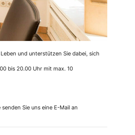
Leben und unterstützen Sie dabei, sich
00 bis 20.00 Uhr mit max. 10
e senden Sie uns eine E-Mail an