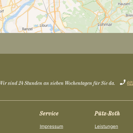
Wir sind 24 Stunden an sieben Wochentagen für Sie da.
02
Service
Pütz-Roth
Impressum
Leistungen