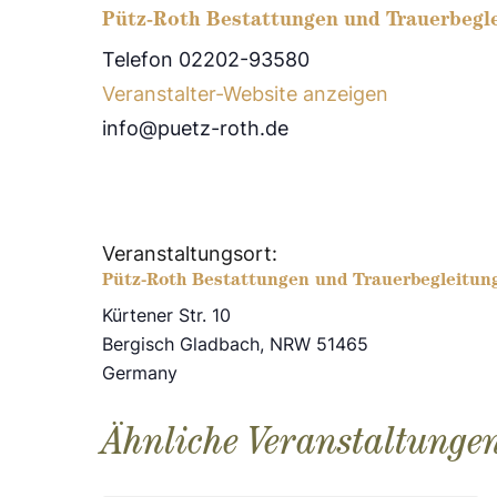
Pütz-Roth Bestattungen und Trauerbegl
Telefon 02202-93580
Veranstalter-Website anzeigen
info@puetz-roth.de
Veranstaltungsort:
Pütz-Roth Bestattungen und Trauerbegleitun
Kürtener Str. 10
Bergisch Gladbach
,
NRW
51465
Germany
Ähnliche Veranstaltunge