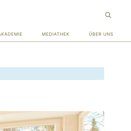
AKADEMIE
MEDIATHEK
ÜBER UNS