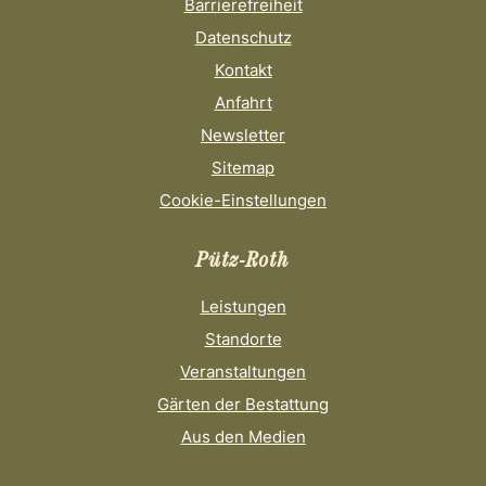
Barrierefreiheit
Datenschutz
Kontakt
Anfahrt
Newsletter
Sitemap
Cookie-Einstellungen
Pütz-Roth
Leistungen
Standorte
Veranstaltungen
Gärten der Bestattung
Aus den Medien