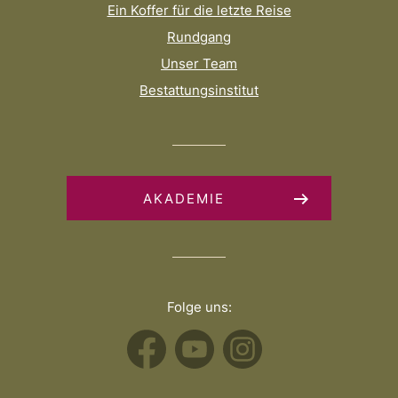
Ein Koffer für die letzte Reise
Rundgang
Unser Team
Bestattungsinstitut
AKADEMIE
Folge uns: