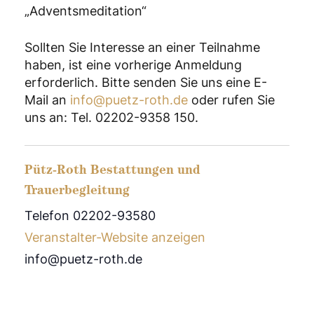
„Adventsmeditation“
Sollten Sie Interesse an einer Teilnahme
haben, ist eine vorherige Anmeldung
erforderlich. Bitte senden Sie uns eine E-
Mail an
info@puetz-roth.de
oder rufen Sie
uns an: Tel. 02202-9358 150.
Pütz-Roth Bestattungen und
Trauerbegleitung
Telefon 02202-93580
Veranstalter-Website anzeigen
info@puetz-roth.de