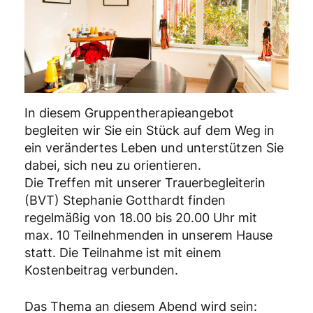
In diesem Gruppentherapieangebot
begleiten wir Sie ein Stück auf dem Weg in
ein verändertes Leben und unterstützen Sie
dabei, sich neu zu orientieren.
Die Treffen mit unserer Trauerbegleiterin
(BVT) Stephanie Gotthardt finden
regelmäßig von 18.00 bis 20.00 Uhr mit
max. 10 Teilnehmenden in unserem Hause
statt. Die Teilnahme ist mit einem
Kostenbeitrag verbunden.
Das Thema an diesem Abend wird sein: