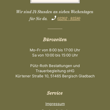
Wir sind 24 Stunden an sieben Wochentagen
für Sie da.
02202 - 93580
Bürozeiten
Mo–Fr von 8:00 bis 17:00 Uhr
Sa von 10:00 bis 15:00 Uhr
Pütz-Roth Bestattungen und
Trauerbegleitung oHG
Kürtener Straße 10, 51465 Bergisch Gladbach
Service
Impressum