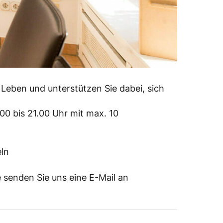
Leben und unterstützen Sie dabei, sich
00 bis 21.00 Uhr mit max. 10
eln
e senden Sie uns eine E-Mail an