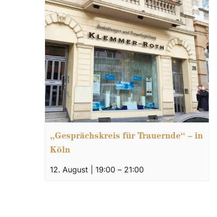
„Gesprächskreis für Trauernde“ – in
Köln
12. August | 19:00
–
21:00