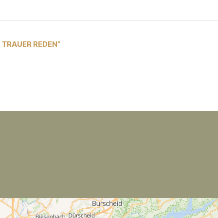
 TRAUER REDEN“