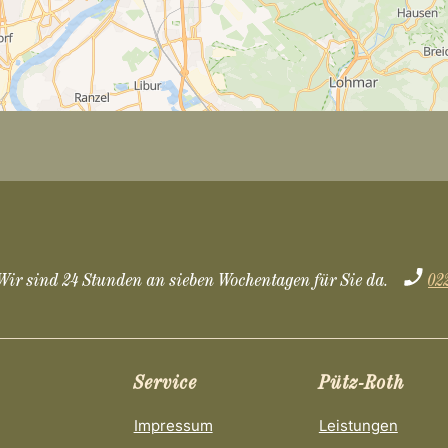
Wir sind 24 Stunden an sieben Wochentagen für Sie da.
02
Service
Pütz-Roth
Impressum
Leistungen