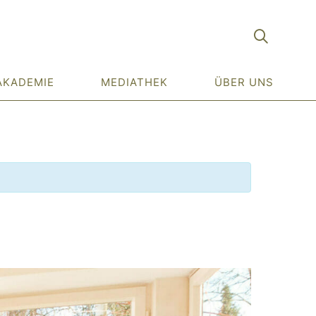
AKADEMIE
MEDIATHEK
ÜBER UNS