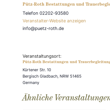
Pütz-Roth Bestattungen und Trauerbegl
Telefon 02202-93580
Veranstalter-Website anzeigen
info@puetz-roth.de
Veranstaltungsort:
Pütz-Roth Bestattungen und Trauerbegleitun
Kürtener Str. 10
Bergisch Gladbach
,
NRW
51465
Germany
Ähnliche Veranstaltunge