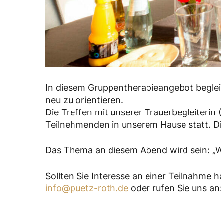
In diesem Gruppentherapieangebot begleit
neu zu orientieren.
Die Treffen mit unserer Trauerbegleiterin
Teilnehmenden in unserem Hause statt. Di
Das Thema an diesem Abend wird sein: „Wa
Sollten Sie Interesse an einer Teilnahme h
info@puetz-roth.de
oder rufen Sie uns an