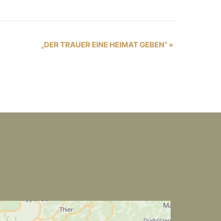
„DER TRAUER EINE HEIMAT GEBEN“
»