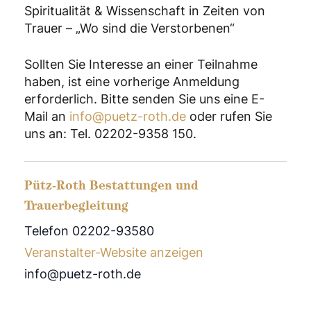
Spiritualität & Wissenschaft in Zeiten von
Trauer – „Wo sind die Verstorbenen“
Sollten Sie Interesse an einer Teilnahme
haben, ist eine vorherige Anmeldung
erforderlich. Bitte senden Sie uns eine E-
Mail an
info@puetz-roth.de
oder rufen Sie
uns an: Tel. 02202-9358 150.
Pütz-Roth Bestattungen und
Trauerbegleitung
Telefon 02202-93580
Veranstalter-Website anzeigen
info@puetz-roth.de