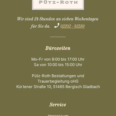
Wir sind 24 Stunden an sieben Wochentagen
für Sie da.
02202 - 93580
Bürozeiten
Mo–Fr von 8:00 bis 17:00 Uhr
Sa von 10:00 bis 15:00 Uhr
Pütz-Roth Bestattungen und
Trauerbegleitung oHG
Kürtener Straße 10, 51465 Bergisch Gladbach
Service
Impressum