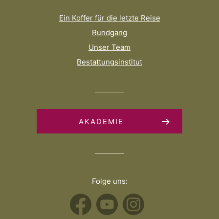
Ein Koffer für die letzte Reise
Rundgang
Unser Team
Bestattungsinstitut
AKADEMIE
Folge uns: