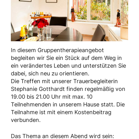
In diesem Gruppentherapieangebot
begleiten wir Sie ein Stück auf dem Weg in
ein verändertes Leben und unterstützen Sie
dabei, sich neu zu orientieren.
Die Treffen mit unserer Trauerbegleiterin
Stephanie Gotthardt finden regelmäßig von
19.00 bis 21.00 Uhr mit max. 10
Teilnehmenden in unserem Hause statt. Die
Teilnahme ist mit einem Kostenbeitrag
verbunden.
Das Thema an diesem Abend wird sein: