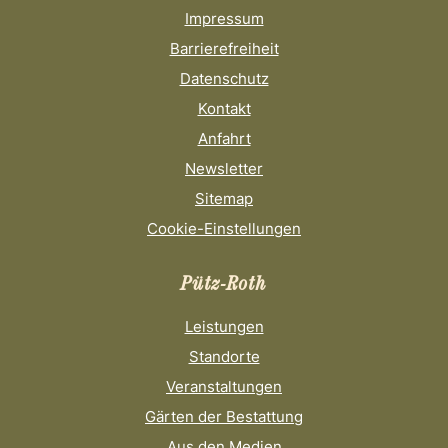
Impressum
Barrierefreiheit
Datenschutz
Kontakt
Anfahrt
Newsletter
Sitemap
Cookie-Einstellungen
Pütz-Roth
Leistungen
Standorte
Veranstaltungen
Gärten der Bestattung
Aus den Medien