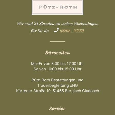
Wir sind 24 Stunden an sieben Wochentagen
für Sie da.
02202 - 93580
Bürozeiten
Mo–Fr von 8:00 bis 17:00 Uhr
Sa von 10:00 bis 15:00 Uhr
Pütz-Roth Bestattungen und
Trauerbegleitung oHG
Kürtener Straße 10, 51465 Bergisch Gladbach
Service