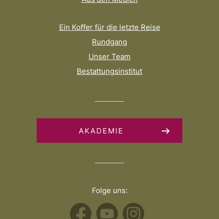
Ein Koffer für die letzte Reise
Rundgang
Unser Team
Bestattungsinstitut
AKADEMIE
Folge uns: