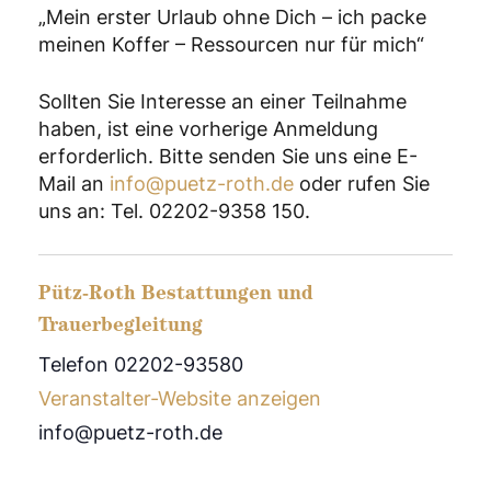
„Mein erster Urlaub ohne Dich – ich packe
meinen Koffer – Ressourcen nur für mich“
Sollten Sie Interesse an einer Teilnahme
haben, ist eine vorherige Anmeldung
erforderlich. Bitte senden Sie uns eine E-
Mail an
info@puetz-roth.de
oder rufen Sie
uns an: Tel. 02202-9358 150.
Pütz-Roth Bestattungen und
Trauerbegleitung
Telefon 02202-93580
Veranstalter-Website anzeigen
info@puetz-roth.de