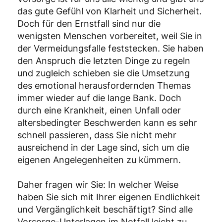
das gute Gefühl von Klarheit und Sicherheit.
Doch für den Ernstfall sind nur die
wenigsten Menschen vorbereitet, weil Sie in
der Vermeidungsfalle feststecken. Sie haben
den Anspruch die letzten Dinge zu regeln
und zugleich schieben sie die Umsetzung
des emotional herausfordernden Themas
immer wieder auf die lange Bank. Doch
durch eine Krankheit, einen Unfall oder
altersbedingter Beschwerden kann es sehr
schnell passieren, dass Sie nicht mehr
ausreichend in der Lage sind, sich um die
eigenen Angelegenheiten zu kümmern.
Daher fragen wir Sie: In welcher Weise
haben Sie sich mit Ihrer eigenen Endlichkeit
und Vergänglichkeit beschäftigt? Sind alle
Vorsorge-Unterlagen im Notfall leicht zu