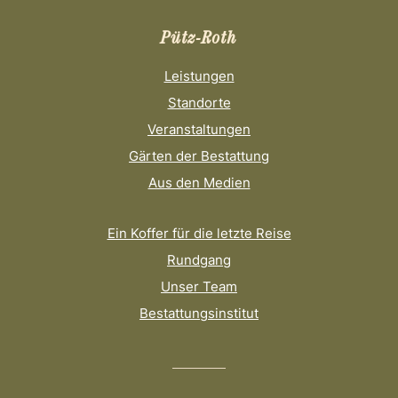
Pütz-Roth
Leistungen
Standorte
Veranstaltungen
Gärten der Bestattung
Aus den Medien
Ein Koffer für die letzte Reise
Rundgang
Unser Team
Bestattungsinstitut