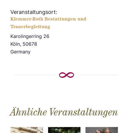
Veranstaltungsort:
Klemmer-Roth Bestattungen und
Trauerbegleitung
Karolingerring 26
Köln
,
50678
Germany
Ähnliche Veranstaltungen