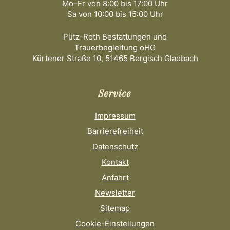
Mo–Fr von 8:00 bis 17:00 Uhr
Sa von 10:00 bis 15:00 Uhr
Pütz-Roth Bestattungen und
Trauerbegleitung oHG
Kürtener Straße 10, 51465 Bergisch Gladbach
Service
Impressum
Barrierefreiheit
Datenschutz
Kontakt
Anfahrt
Newsletter
Sitemap
Cookie-Einstellungen