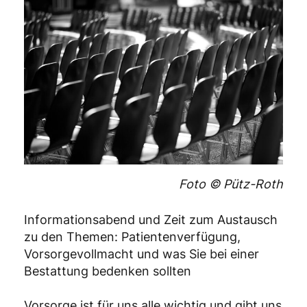
Foto © Pütz-Roth
Informationsabend und Zeit zum Austausch
zu den Themen: Patientenverfügung,
Vorsorgevollmacht und was Sie bei einer
Bestattung bedenken sollten
Vorsorge ist für uns alle wichtig und gibt uns