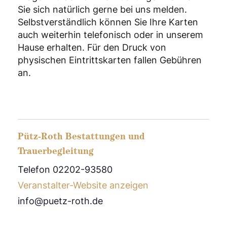
Sie sich natürlich gerne bei uns melden.
Selbstverständlich können Sie Ihre Karten
auch weiterhin telefonisch oder in unserem
Hause erhalten. Für den Druck von
physischen Eintrittskarten fallen Gebühren
an.
Pütz-Roth Bestattungen und
Trauerbegleitung
Telefon 02202-93580
Veranstalter-Website anzeigen
info@puetz-roth.de