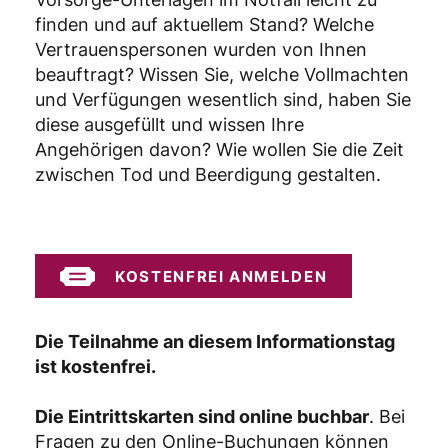
finden und auf aktuellem Stand? Welche
Vertrauenspersonen wurden von Ihnen
beauftragt? Wissen Sie, welche Vollmachten
und Verfügungen wesentlich sind, haben Sie
diese ausgefüllt und wissen Ihre
Angehörigen davon? Wie wollen Sie die Zeit
zwischen Tod und Beerdigung gestalten.
KOSTENFREI ANMELDEN
Die Teilnahme an diesem Informationstag
ist kostenfrei.
Die Eintrittskarten sind online buchbar
. Bei
Fragen zu den Online-Buchungen können