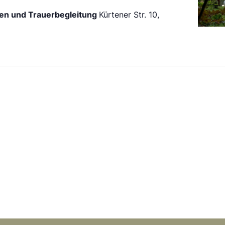
en und Trauerbegleitung
Kürtener Str. 10,