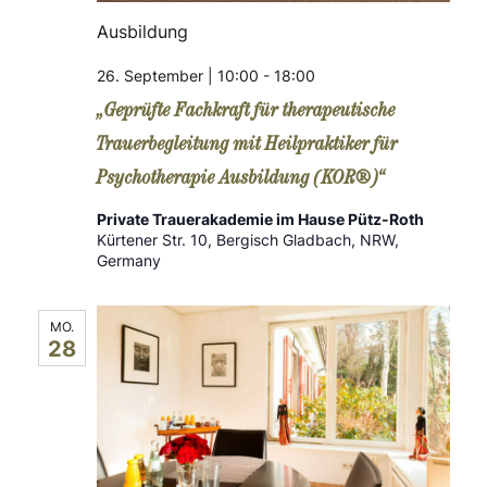
Ausbildung
26. September | 10:00
-
18:00
„Geprüfte Fachkraft für therapeutische
Trauerbegleitung mit Heilpraktiker für
Psychotherapie Ausbildung (KOR®)“
Private Trauerakademie im Hause Pütz-Roth
Kürtener Str. 10, Bergisch Gladbach, NRW,
Germany
MO.
28