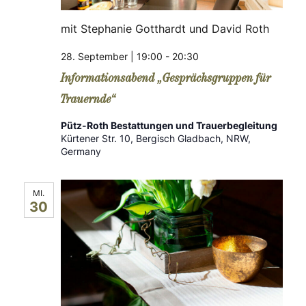
mit Stephanie Gotthardt und David Roth
28. September | 19:00
-
20:30
Informationsabend „Gesprächsgruppen für
Trauernde“
Pütz-Roth Bestattungen und Trauerbegleitung
Kürtener Str. 10, Bergisch Gladbach, NRW,
Germany
MI.
30