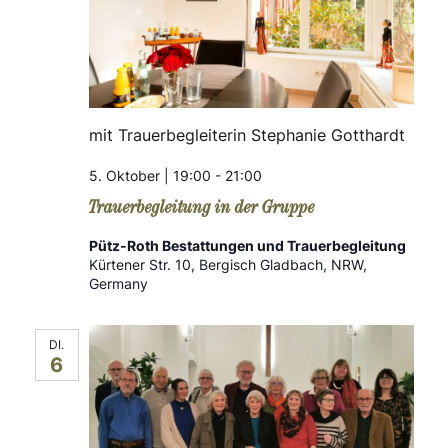
mit Trauerbegleiterin Stephanie Gotthardt
5. Oktober | 19:00
-
21:00
Trauerbegleitung in der Gruppe
Pütz-Roth Bestattungen und Trauerbegleitung
Kürtener Str. 10, Bergisch Gladbach, NRW,
Germany
DI.
6