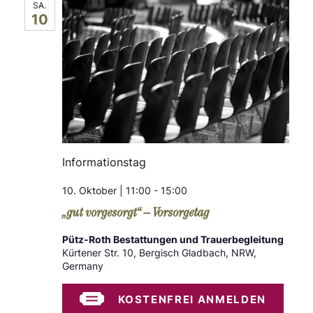
SA.
10
Informationstag
10. Oktober | 11:00
-
15:00
„gut vorgesorgt“ – Vorsorgetag
Pütz-Roth Bestattungen und Trauerbegleitung
Kürtener Str. 10, Bergisch Gladbach, NRW,
Germany
KOSTENFREI ANMELDEN