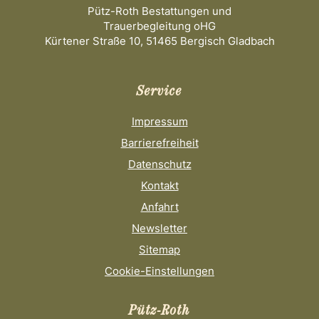
Pütz-Roth Bestattungen und
Trauerbegleitung oHG
Kürtener Straße 10, 51465 Bergisch Gladbach
Service
Impressum
Barrierefreiheit
Datenschutz
Kontakt
Anfahrt
Newsletter
Sitemap
Cookie-Einstellungen
Pütz-Roth