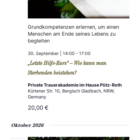
Grundkompetenzen erlernen, um einen
Menschen am Ende seines Lebens zu
begleiten
30. September | 14:00
-
17:00
„Letzte Hilfe-Kurs“ – Wie kann man
Sterbenden beistehen?
Private Trauerakademie im Hause Pütz-Roth
Kürtener Str. 10, Bergisch Gladbach, NRW,
Germany
20,00 €
Oktober 2026