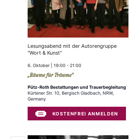
Lesungsabend mit der Autorengruppe
"Wort & Kunst"
6. Oktober | 19:00
-
21:00
„Räume für Träume“
Pütz-Roth Bestattungen und Trauerbegleitung
Kürtener Str. 10, Bergisch Gladbach, NRW,
Germany
KOSTENFREI ANMELDEN