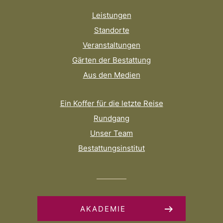
Leistungen
Standorte
Veranstaltungen
Gärten der Bestattung
Aus den Medien
Ein Koffer für die letzte Reise
Rundgang
Unser Team
Bestattungsinstitut
AKADEMIE