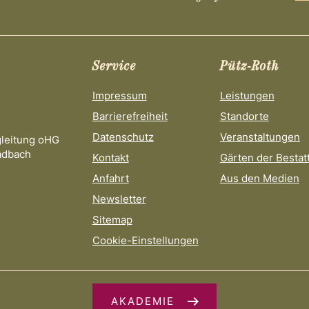
Service
Pütz-Roth
Impressum
Leistungen
Barrierefreiheit
Standorte
Datenschutz
Veranstaltungen
gleitung oHG
adbach
Kontakt
Gärten der Bestat
Anfahrt
Aus den Medien
Newsletter
Sitemap
Cookie-Einstellungen
AKADEMIE