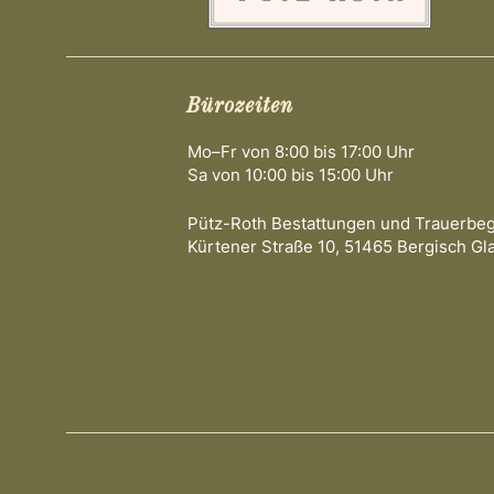
Bürozeiten
Mo–Fr von 8:00 bis 17:00 Uhr
Sa von 10:00 bis 15:00 Uhr
Pütz-Roth Bestattungen und Trauerbe
Kürtener Straße 10, 51465 Bergisch Gl