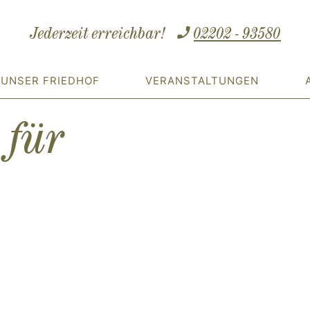
Jederzeit erreichbar!
02202 - 93580
UNSER FRIEDHOF
VERANSTALTUNGEN
 für