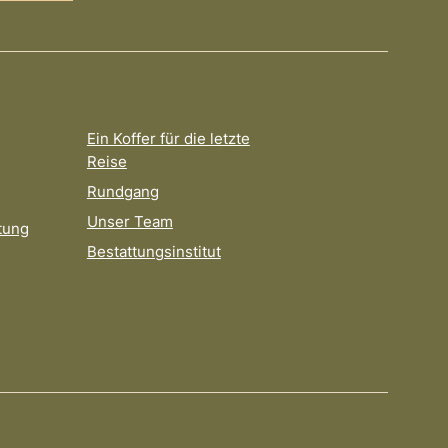
Ein Koffer für die letzte
Reise
Rundgang
Unser Team
tung
Bestattungsinstitut