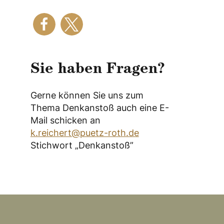
Sie haben Fragen?
Gerne können Sie uns zum
Thema Denkanstoß auch eine E-
Mail schicken an
k.reichert@puetz-roth.de
Stichwort „Denkanstoß”