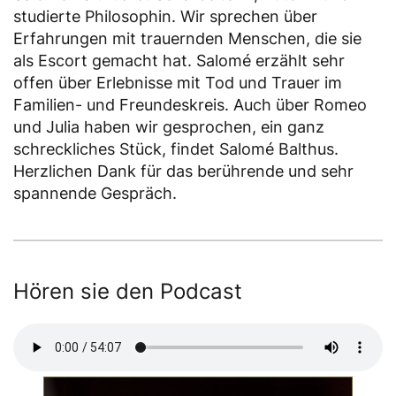
studierte Philosophin. Wir sprechen über
Erfahrungen mit trauernden Menschen, die sie
als Escort gemacht hat. Salomé erzählt sehr
offen über Erlebnisse mit Tod und Trauer im
Familien- und Freundeskreis. Auch über Romeo
und Julia haben wir gesprochen, ein ganz
schreckliches Stück, findet Salomé Balthus.
Herzlichen Dank für das berührende und sehr
spannende Gespräch.
Hören sie den Podcast