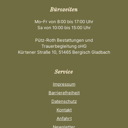
Bürozeiten
Mo–Fr von 8:00 bis 17:00 Uhr
Sa von 10:00 bis 15:00 Uhr
Pütz-Roth Bestattungen und
Trauerbegleitung oHG
Kürtener Straße 10, 51465 Bergisch Gladbach
Service
Impressum
Barrierefreiheit
Datenschutz
Kontakt
Anfahrt
Newsletter