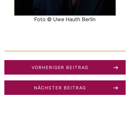
Foto © Uwe Hauth Berlin
VORHERIGER BEITRAG
NÄCHSTER BEITRAG