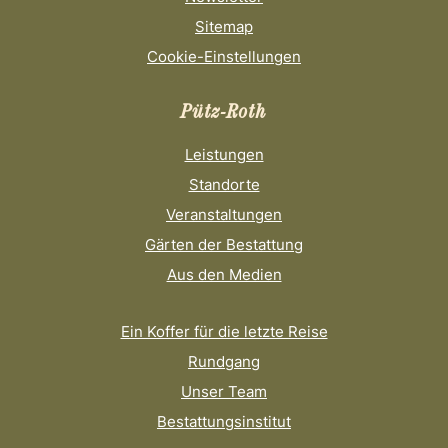
Sitemap
Cookie-Einstellungen
Pütz-Roth
Leistungen
Standorte
Veranstaltungen
Gärten der Bestattung
Aus den Medien
Ein Koffer für die letzte Reise
Rundgang
Unser Team
Bestattungsinstitut