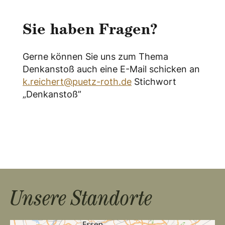
Sie haben Fragen?
Gerne können Sie uns zum Thema
Denkanstoß auch eine E-Mail schicken an
k.reichert@puetz-roth.de
Stichwort
„Denkanstoß”
Unsere Standorte