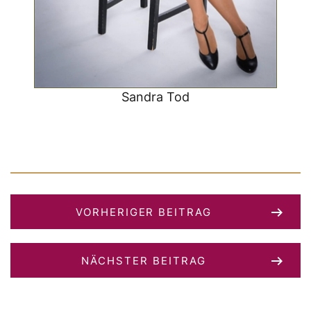
Sandra Tod
VORHERIGER BEITRAG
NÄCHSTER BEITRAG