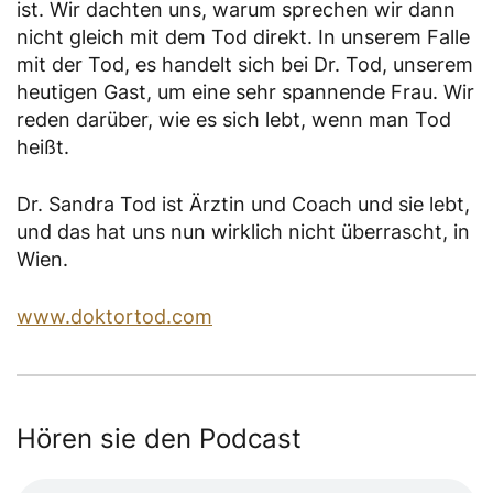
ist. Wir dachten uns, warum sprechen wir dann
nicht gleich mit dem Tod direkt. In unserem Falle
mit der Tod, es handelt sich bei Dr. Tod, unserem
heutigen Gast, um eine sehr spannende Frau. Wir
reden darüber, wie es sich lebt, wenn man Tod
heißt.
Dr. Sandra Tod ist Ärztin und Coach und sie lebt,
und das hat uns nun wirklich nicht überrascht, in
Wien.
www.doktortod.com
Hören sie den Podcast