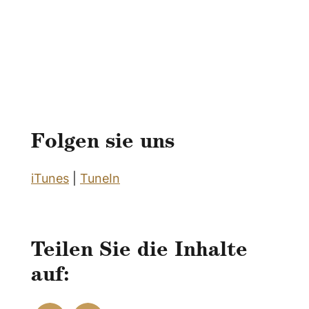
Folgen sie uns
iTunes
|
TuneIn
Teilen Sie die Inhalte
auf: