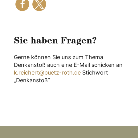
Sie haben Fragen?
Gerne können Sie uns zum Thema
Denkanstoß auch eine E-Mail schicken an
k.reichert@puetz-roth.de
Stichwort
„Denkanstoß”