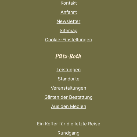
Kontakt
Anfahrt
Newsletter
Sitemap
Cookie-Einstellungen
Pütz-Roth
Leistungen
Standorte
Veranstaltungen
Gärten der Bestattung
Aus den Medien
Ein Koffer für die letzte Reise
Rundgang