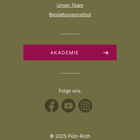
Unser Team
Bestattungsinstitut
AKADEMIE
Folge uns:
© 2025 Pütz-Roth