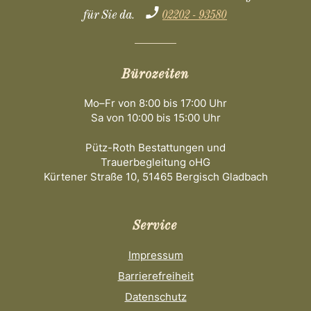
für Sie da.
02202 - 93580
Bürozeiten
Mo–Fr von 8:00 bis 17:00 Uhr
Sa von 10:00 bis 15:00 Uhr
Pütz-Roth Bestattungen und
Trauerbegleitung oHG
Kürtener Straße 10, 51465 Bergisch Gladbach
Service
Impressum
Barrierefreiheit
Datenschutz