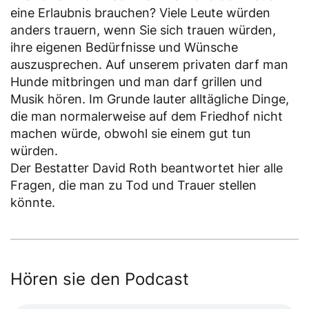
eine Erlaubnis brauchen? Viele Leute würden
anders trauern, wenn Sie sich trauen würden,
ihre eigenen Bedürfnisse und Wünsche
auszusprechen. Auf unserem privaten darf man
Hunde mitbringen und man darf grillen und
Musik hören. Im Grunde lauter alltägliche Dinge,
die man normalerweise auf dem Friedhof nicht
machen würde, obwohl sie einem gut tun
würden.
Der Bestatter David Roth beantwortet hier alle
Fragen, die man zu Tod und Trauer stellen
könnte.
Hören sie den Podcast