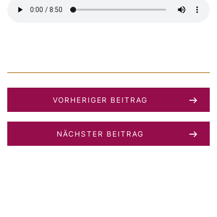
VORHERIGER BEITRAG
NÄCHSTER BEITRAG