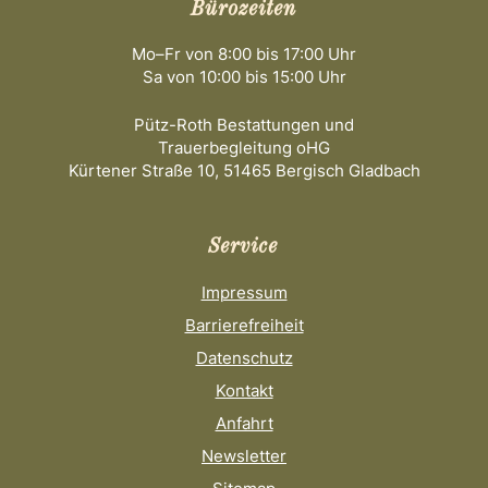
Bürozeiten
Mo–Fr von 8:00 bis 17:00 Uhr
Sa von 10:00 bis 15:00 Uhr
Pütz-Roth Bestattungen und
Trauerbegleitung oHG
Kürtener Straße 10, 51465 Bergisch Gladbach
Service
Impressum
Barrierefreiheit
Datenschutz
Kontakt
Anfahrt
Newsletter