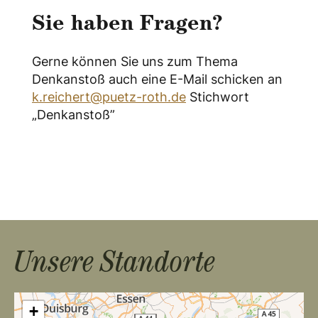
Sie haben Fragen?
Gerne können Sie uns zum Thema
Denkanstoß auch eine E-Mail schicken an
k.reichert@puetz-roth.de
Stichwort
„Denkanstoß”
Unsere Standorte
+