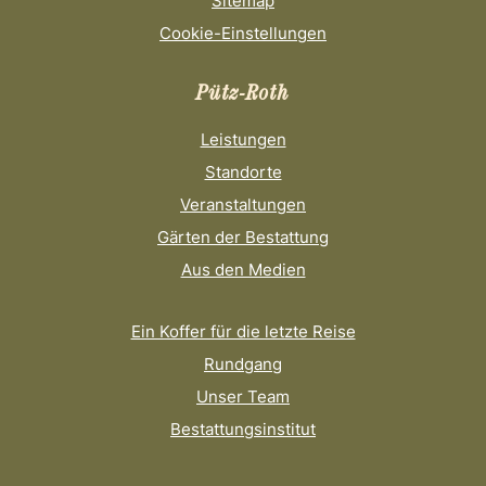
Sitemap
Cookie-Einstellungen
Pütz-Roth
Leistungen
Standorte
Veranstaltungen
Gärten der Bestattung
Aus den Medien
Ein Koffer für die letzte Reise
Rundgang
Unser Team
Bestattungsinstitut