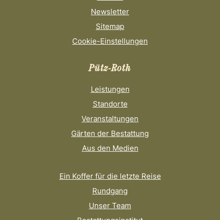
Newsletter
Sitemap
Cookie-Einstellungen
Pütz-Roth
Leistungen
Standorte
Veranstaltungen
Gärten der Bestattung
Aus den Medien
Ein Koffer für die letzte Reise
Rundgang
Unser Team