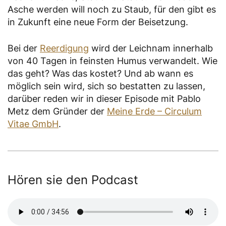
Asche werden will noch zu Staub, für den gibt es
in Zukunft eine neue Form der Beisetzung.
Bei der
Reerdigung
wird der Leichnam innerhalb
von 40 Tagen in feinsten Humus verwandelt. Wie
das geht? Was das kostet? Und ab wann es
möglich sein wird, sich so bestatten zu lassen,
darüber reden wir in dieser Episode mit Pablo
Metz dem Gründer der
Meine Erde – Circulum
Vitae GmbH
.
Hören sie den Podcast