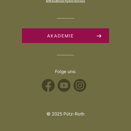
Bestattungsinstitut
AKADEMIE
Folge uns:
© 2025 Pütz-Roth