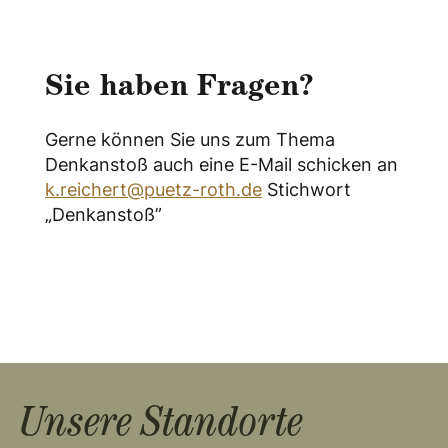
Sie haben Fragen?
Gerne können Sie uns zum Thema
Denkanstoß auch eine E-Mail schicken an
k.reichert@puetz-roth.de
Stichwort
„Denkanstoß”
Unsere Standorte