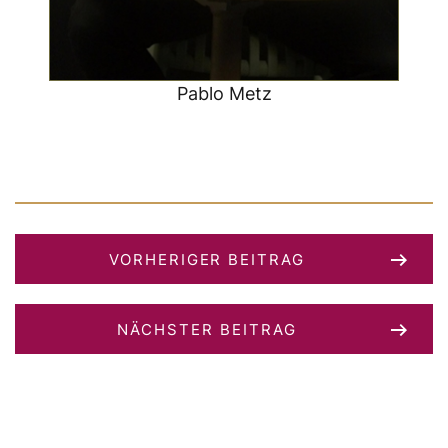
Pablo Metz
VORHERIGER BEITRAG
NÄCHSTER BEITRAG