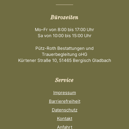
Bürozeiten
Mo–Fr von 8:00 bis 17:00 Uhr
Sa von 10:00 bis 15:00 Uhr
Pütz-Roth Bestattungen und
Trauerbegleitung oHG
Kürtener Straße 10, 51465 Bergisch Gladbach
Service
Impressum
Barrierefreiheit
Datenschutz
Kontakt
Anfahrt