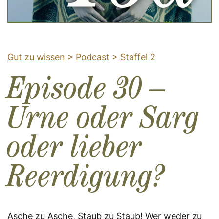
Gut zu wissen
>
Podcast
>
Staffel 2
Episode 30 –
Urne oder Sarg
oder lieber
Reerdigung?
Asche zu Asche, Staub zu Staub! Wer weder zu