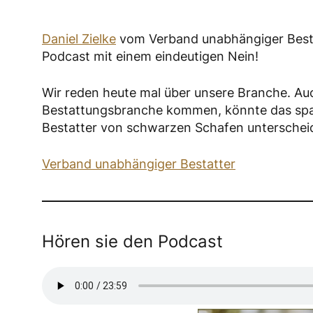
Daniel Zielke
vom Verband unabhängiger Besta
Podcast mit einem eindeutigen Nein!
Wir reden heute mal über unsere Branche. Auch
Bestattungsbranche kommen, könnte das spa
Bestatter von schwarzen Schafen unterschei
Verband unabhängiger Bestatter
Hören sie den Podcast