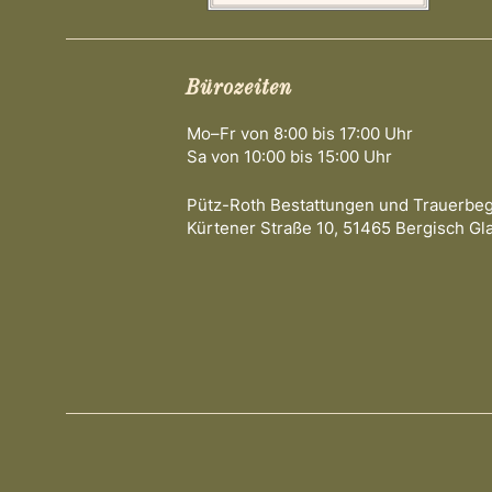
Bürozeiten
Mo–Fr von 8:00 bis 17:00 Uhr
Sa von 10:00 bis 15:00 Uhr
Pütz-Roth Bestattungen und Trauerbe
Kürtener Straße 10, 51465 Bergisch Gl