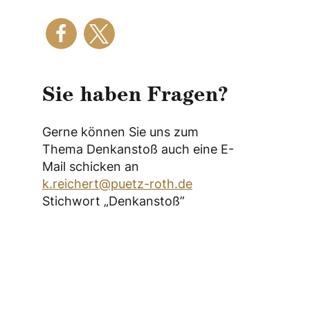
Sie haben Fragen?
Gerne können Sie uns zum
Thema Denkanstoß auch eine E-
Mail schicken an
k.reichert@puetz-roth.de
Stichwort „Denkanstoß”