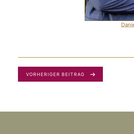
Danie
VORHERIGER BEITRAG