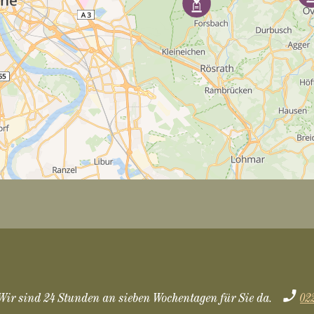
Wir sind 24 Stunden an sieben Wochentagen für Sie da.
02