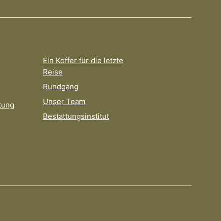
Ein Koffer für die letzte
Reise
Rundgang
Unser Team
tung
Bestattungsinstitut