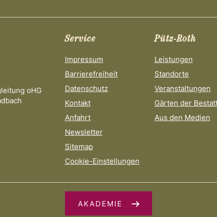
Service
Pütz-Roth
Impressum
Leistungen
Barrierefreiheit
Standorte
Datenschutz
Veranstaltungen
gleitung oHG
adbach
Kontakt
Gärten der Bestat
Anfahrt
Aus den Medien
Newsletter
Sitemap
Cookie-Einstellungen
AKADEMIE