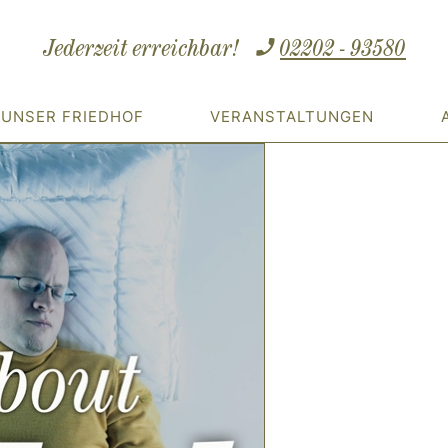
Jederzeit erreichbar!
02202 - 93580
UNSER FRIEDHOF
VERANSTALTUNGEN