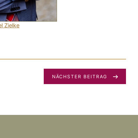
l Zielke
NÄCHSTER BEITRAG