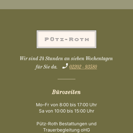
Wir sind 24 Stunden an sieben Wochentagen
für Sie da.
02202 - 93580
Bürozeiten
Mo–Fr von 8:00 bis 17:00 Uhr
Sa von 10:00 bis 15:00 Uhr
Pütz-Roth Bestattungen und
Trauerbegleitung oHG