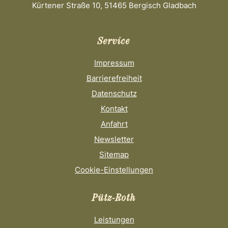
Kürtener Straße 10, 51465 Bergisch Gladbach
Service
Impressum
Barrierefreiheit
Datenschutz
Kontakt
Anfahrt
Newsletter
Sitemap
Cookie-Einstellungen
Pütz-Roth
Leistungen