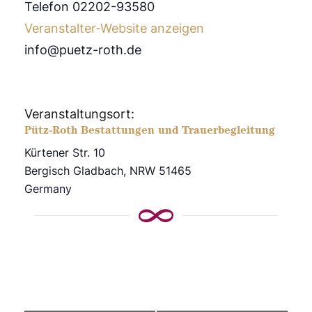
Telefon 02202-93580
Veranstalter-Website anzeigen
info@puetz-roth.de
Veranstaltungsort:
Pütz-Roth Bestattungen und Trauerbegleitung
Kürtener Str. 10
Bergisch Gladbach
,
NRW
51465
Germany