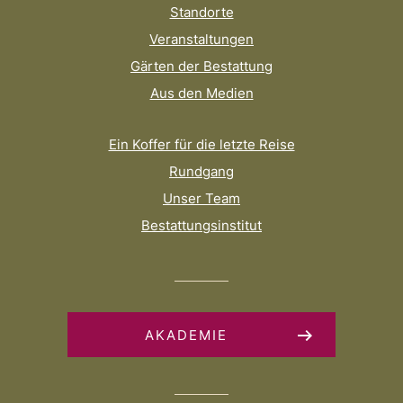
Standorte
Veranstaltungen
Gärten der Bestattung
Aus den Medien
Ein Koffer für die letzte Reise
Rundgang
Unser Team
Bestattungsinstitut
AKADEMIE