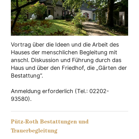
Vortrag über die Ideen und die Arbeit des
Hauses der menschlichen Begleitung mit
anschl. Diskussion und Führung durch das
Haus und über den Friedhof, die „Gärten der
Bestattung“.
Anmeldung erforderlich (Tel.: 02202-
93580).
Pütz-Roth Bestattungen und
Trauerbegleitung