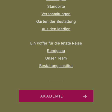
Standorte
Veranstaltungen
Gärten der Bestattung
Aus den Medien
Ein Koffer für die letzte Reise
Rundgang
Unser Team
Bestattungsinstitut
AKADEMIE