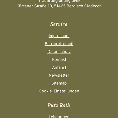
Trauerbegleitung oHG
Kürtener Straße 10, 51465 Bergisch Gladbach
Service
Impressum
Barrierefreiheit
Datenschutz
Kontakt
Anfahrt
Newsletter
Sitemap
Cookie-Einstellungen
Pütz-Roth
Leistungen