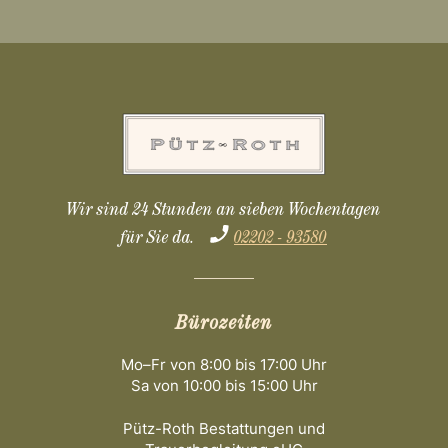
Wir sind 24 Stunden an sieben Wochentagen
für Sie da.
02202 - 93580
Bürozeiten
Mo–Fr von 8:00 bis 17:00 Uhr
Sa von 10:00 bis 15:00 Uhr
Pütz-Roth Bestattungen und