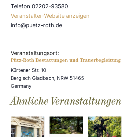
Telefon 02202-93580
Veranstalter-Website anzeigen
info@puetz-roth.de
Veranstaltungsort:
Pütz-Roth Bestattungen und Trauerbegleitung
Kürtener Str. 10
Bergisch Gladbach
,
NRW
51465
Germany
Ähnliche Veranstaltungen