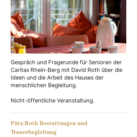
Gespräch und Fragerunde für Senioren der
Caritas Rhein-Berg mit David Roth über die
Ideen und die Arbeit des Hauses der
menschlichen Begleitung.
Nicht-öffentliche Veranstaltung.
Pütz-Roth Bestattungen und
Trauerbegleitung